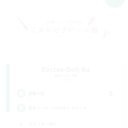
Eorzea-Doll-Bu
追加メンバー募集
Gaia
5
募集人数
自機ドール・FF14キャラドール
クラフター中心