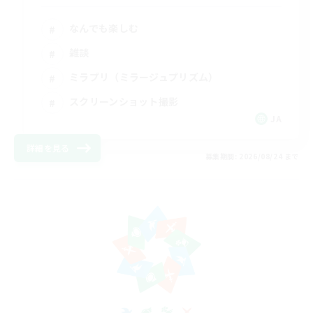
なんでも楽しむ
雑談
ミラプリ（ミラージュプリズム）
スクリーンショット撮影
JA
詳細を見る
募集期間: 2026/08/24 まで