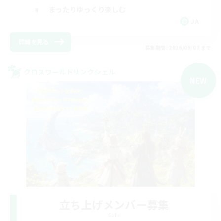
まったりゆっくり楽しむ
JA
詳細を見る
募集期間: 2026/09/07 まで
クロスワールドリンクシェル
NEW
立ち上げメンバー募集
Gaia