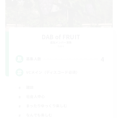
DAB of FRUIT
追加メンバー募集
Gaia
4
募集人数
VCメイン（ディスコード必須）
雑談
社会人中心
まったりゆっくり楽しむ
なんでも楽しむ