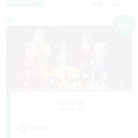
詳細を見る
募集期間: 2026/09/07 まで
クロスワールドリンクシェル
NEW
87Cafe
追加メンバー募集
Gaia
2
募集人数