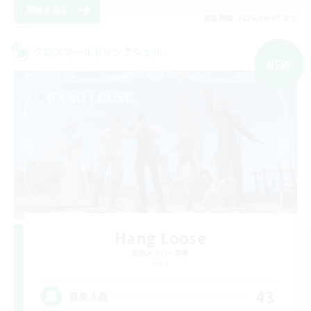
詳細を見る
募集期間: 2026/09/07 まで
クロスワールドリンクシェル
NEW
Hang Loose
追加メンバー募集
Gaia
43
募集人数