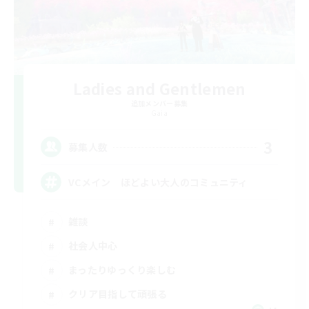
Ladies and Gentlemen
追加メンバー募集
Gaia
3
募集人数
VCメイン ほどよい大人のコミュニティ
雑談
社会人中心
まったりゆっくり楽しむ
クリア目指して頑張る