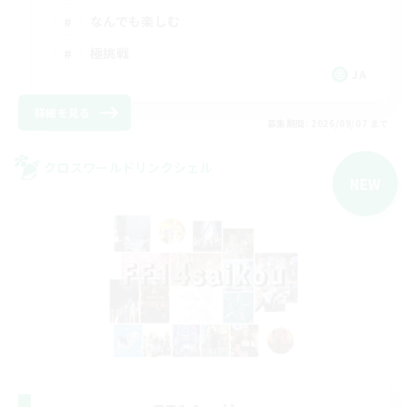
なんでも楽しむ
極挑戦
JA
詳細を見る
募集期間: 2026/09/07 まで
クロスワールドリンクシェル
NEW