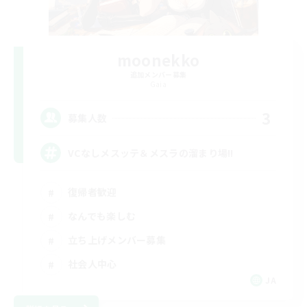
moonekko
追加メンバー募集
Gaia
3
募集人数
VCなしメスッテ＆メスラの溜まり場!!
復帰者歓迎
なんでも楽しむ
立ち上げメンバー募集
社会人中心
JA