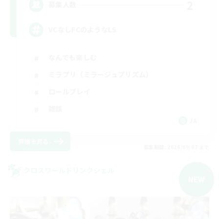
2
募集人数
VCなしFCのようなLS
なんでも楽しむ
ミラプリ（ミラージュプリズム）
ロールプレイ
雑談
JA
詳細を見る
募集期間: 2026/09/07 まで
クロスワールドリンクシェル
NEW