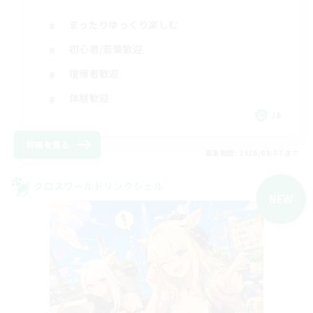
まったりゆっくり楽しむ
初心者/若葉歓迎
復帰者歓迎
体験歓迎
JA
詳細を見る
募集期間: 2026/09/07 まで
クロスワールドリンクシェル
NEW