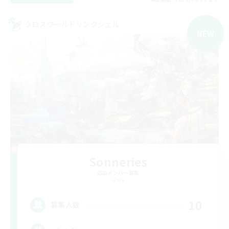
クロスワールドリンクシェル
NEW
Sonneries
追加メンバー募集
Gaia
10
募集人数