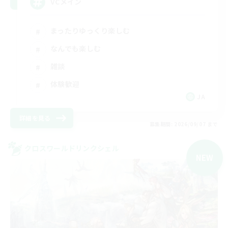
VCメイン
まったりゆっくり楽しむ
なんでも楽しむ
雑談
体験歓迎
JA
詳細を見る
募集期間: 2026/09/07 まで
クロスワールドリンクシェル
NEW