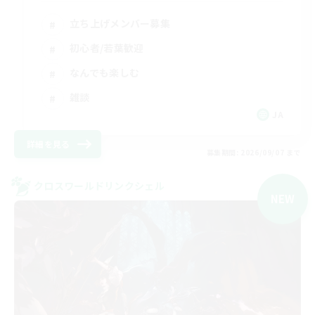
立ち上げメンバー募集
初心者/若葉歓迎
なんでも楽しむ
雑談
JA
詳細を見る
募集期間: 2026/09/07 まで
クロスワールドリンクシェル
NEW