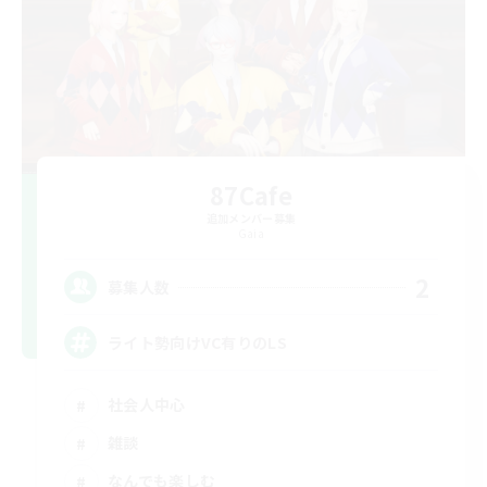
87Cafe
追加メンバー募集
Gaia
2
募集人数
ライト勢向けVC有りのLS
社会人中心
雑談
なんでも楽しむ