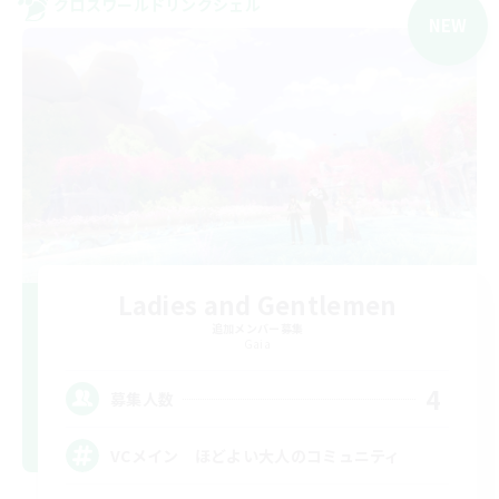
クロスワールドリンクシェル
NEW
Ladies and Gentlemen
追加メンバー募集
Gaia
4
募集人数
VCメイン ほどよい大人のコミュニティ