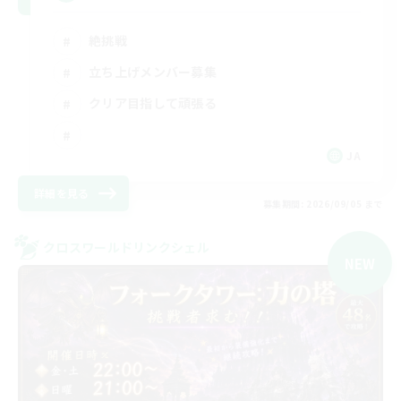
絶挑戦
立ち上げメンバー募集
クリア目指して頑張る
JA
詳細を見る
募集期間: 2026/09/05 まで
クロスワールドリンクシェル
NEW