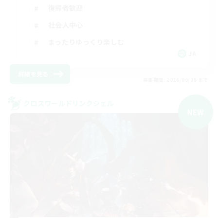
復帰者歓迎
社会人中心
まったりゆっくり楽しむ
JA
詳細を見る
募集期間: 2026/09/05 まで
クロスワールドリンクシェル
NEW