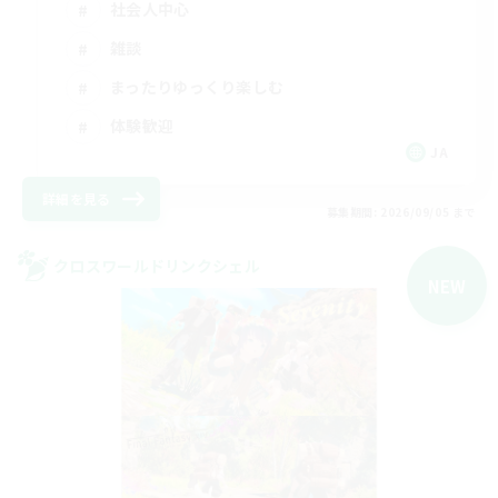
社会人中心
雑談
まったりゆっくり楽しむ
体験歓迎
JA
詳細を見る
募集期間: 2026/09/05 まで
クロスワールドリンクシェル
NEW