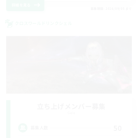
詳細を見る
募集期間: 2026/09/05 まで
クロスワールドリンクシェル
立ち上げメンバー募集
Gaia
50
募集人数