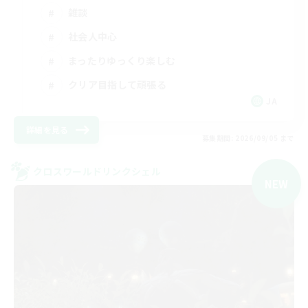
雑談
社会人中心
まったりゆっくり楽しむ
クリア目指して頑張る
JA
詳細を見る
募集期間: 2026/09/05 まで
クロスワールドリンクシェル
NEW