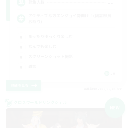
--
募集人数
アクティブな方エンジョイ勢向け！(幽霊部員
お断り)
まったりゆっくり楽しむ
なんでも楽しむ
スクリーンショット撮影
雑談
JA
詳細を見る
募集期間: 2026/09/05 まで
クロスワールドリンクシェル
NEW