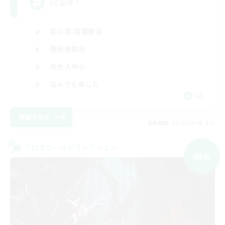
VC必須！
初心者/若葉歓迎
復帰者歓迎
社会人中心
なんでも楽しむ
JA
詳細を見る
募集期間: 2026/09/05 まで
クロスワールドリンクシェル
NEW