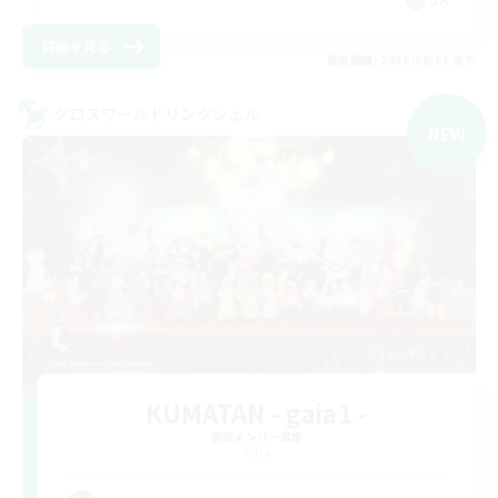
詳細を見る
募集期間: 2026/09/05 まで
クロスワールドリンクシェル
NEW
KUMATAN - gaia1 -
追加メンバー募集
Gaia