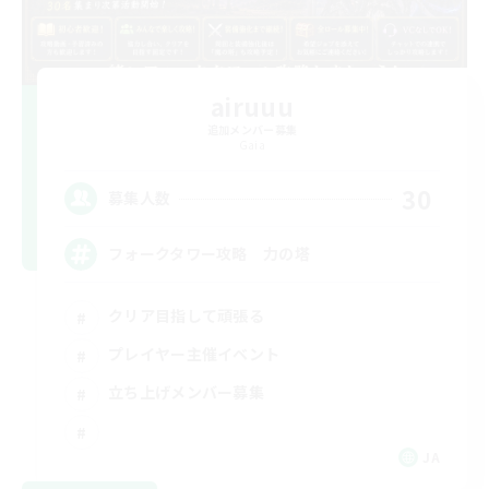
airuuu
追加メンバー募集
Gaia
30
募集人数
フォークタワー攻略 力の塔
クリア目指して頑張る
プレイヤー主催イベント
立ち上げメンバー募集
JA