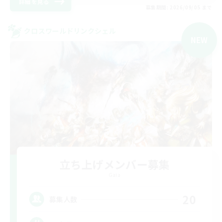
詳細を見る
募集期間: 2026/09/05 まで
クロスワールドリンクシェル
NEW
立ち上げメンバー募集
Gaia
20
募集人数