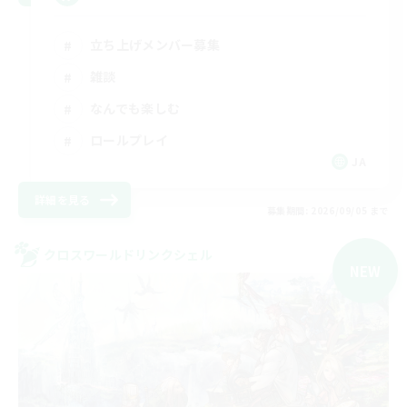
立ち上げメンバー募集
雑談
なんでも楽しむ
ロールプレイ
JA
詳細を見る
募集期間: 2026/09/05 まで
クロスワールドリンクシェル
NEW