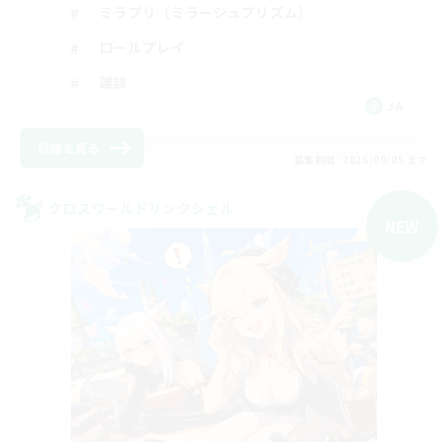
ミラプリ（ミラージュプリズム）
ロールプレイ
雑談
JA
詳細を見る
募集期間: 2026/09/05 まで
クロスワールドリンクシェル
NEW