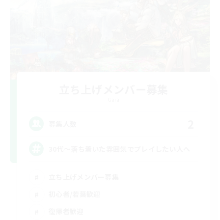
立ち上げメンバー募集
Gaia
2
募集人数
30代～落ち着いた雰囲気でプレイしたい人へ
立ち上げメンバー募集
初心者/若葉歓迎
復帰者歓迎