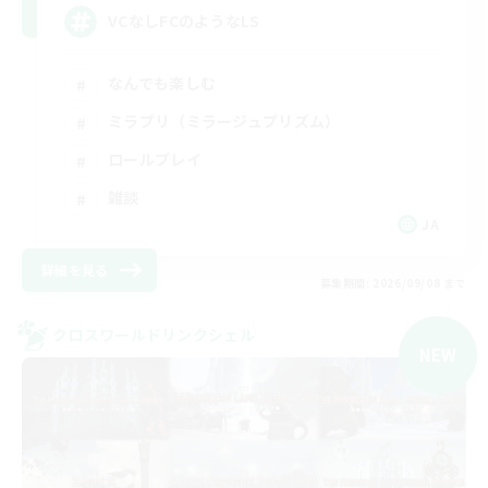
VCなしFCのようなLS
なんでも楽しむ
ミラプリ（ミラージュプリズム）
ロールプレイ
雑談
JA
詳細を見る
募集期間: 2026/09/08 まで
クロスワールドリンクシェル
NEW