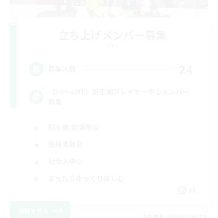
立ち上げメンバー募集
Gaia
24
募集人数
【30〜40代】新生編プレイヤー中心メンバー
募集
初心者/若葉歓迎
復帰者歓迎
社会人中心
まったりゆっくり楽しむ
JA
詳細を見る
募集期間: 2026/09/08 まで