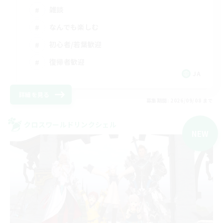
雑談
なんでも楽しむ
初心者/若葉歓迎
復帰者歓迎
JA
詳細を見る
募集期間: 2026/09/08 まで
クロスワールドリンクシェル
NEW