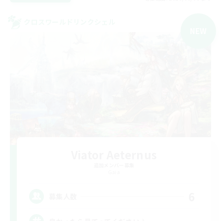
クロスワールドリンクシェル
NEW
Viator Aeternus
追加メンバー募集
Gaia
6
募集人数