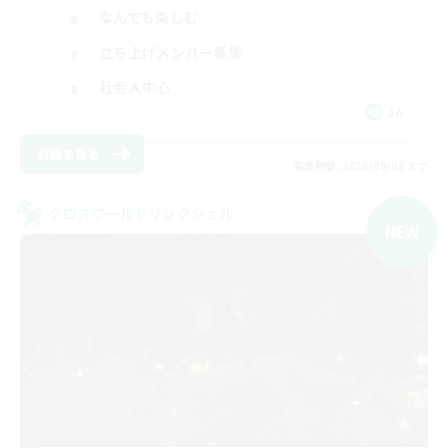
なんでも楽しむ
立ち上げメンバー募集
社会人中心
JA
詳細を見る
募集期間: 2026/09/08 まで
クロスワールドリンクシェル
NEW