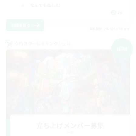
なんでも楽しむ
JA
詳細を見る
募集期間: 2026/09/08 まで
クロスワールドリンクシェル
NEW
立ち上げメンバー募集
Gaia