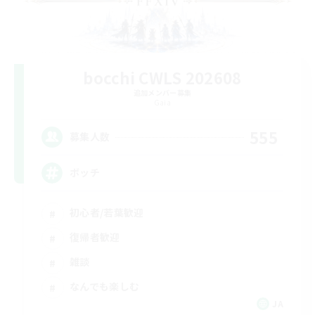
bocchi CWLS 202608
追加メンバー募集
Gaia
555
募集人数
ボッチ
初心者/若葉歓迎
復帰者歓迎
雑談
なんでも楽しむ
JA