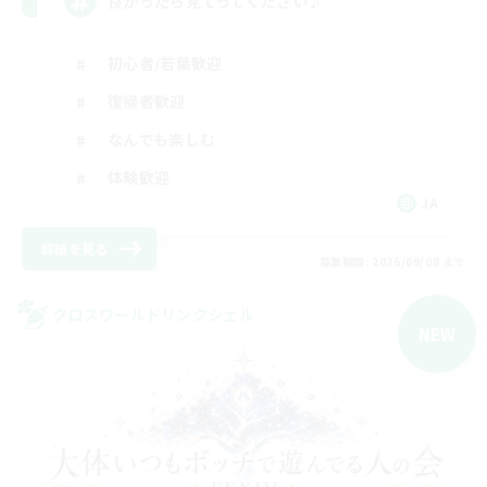
良かったら見てってください♪
初心者/若葉歓迎
復帰者歓迎
なんでも楽しむ
体験歓迎
JA
詳細を見る
募集期間: 2026/09/08 まで
クロスワールドリンクシェル
NEW