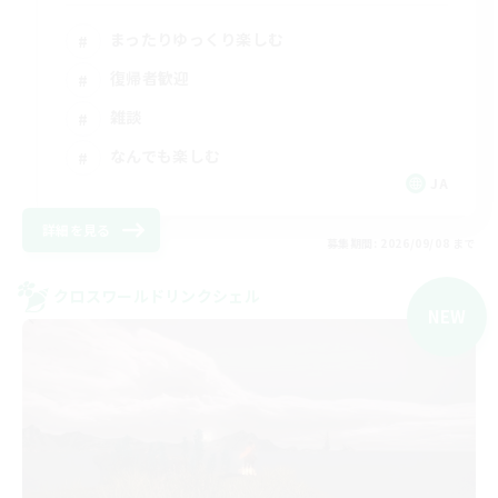
まったりゆっくり楽しむ
復帰者歓迎
雑談
なんでも楽しむ
JA
詳細を見る
募集期間: 2026/09/08 まで
クロスワールドリンクシェル
NEW