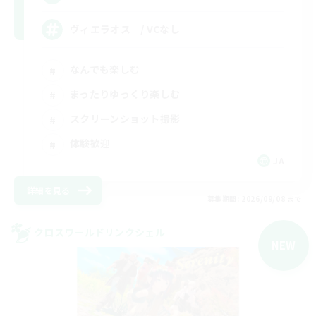
ヴィエラオス / VCなし
なんでも楽しむ
まったりゆっくり楽しむ
スクリーンショット撮影
体験歓迎
JA
詳細を見る
募集期間: 2026/09/08 まで
クロスワールドリンクシェル
NEW