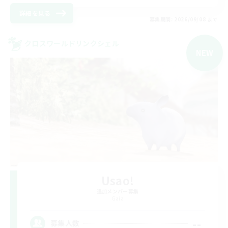
詳細を見る
募集期間: 2026/09/08 まで
クロスワールドリンクシェル
NEW
Usao!
追加メンバー募集
Gaia
--
募集人数