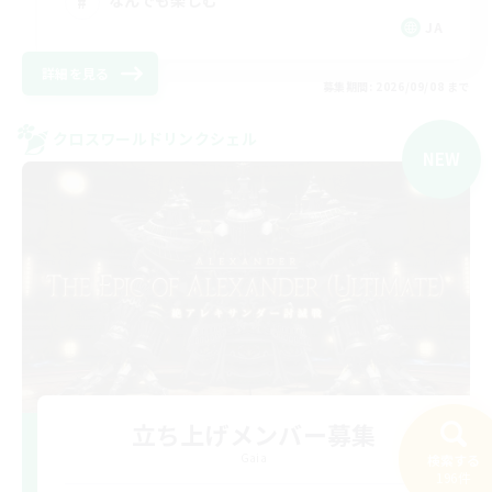
なんでも楽しむ
JA
詳細を見る
募集期間: 2026/09/08 まで
クロスワールドリンクシェル
NEW
立ち上げメンバー募集
Gaia
検索する
196件