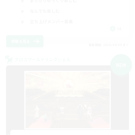
まったりゆっくり楽しむ
なんでも楽しむ
立ち上げメンバー募集
JA
詳細を見る
募集期間: 2026/09/08 まで
クロスワールドリンクシェル
NEW