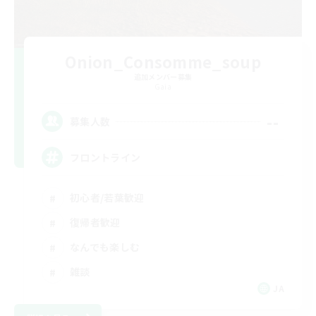
Onion_Consomme_soup
追加メンバー募集
Gaia
--
募集人数
フロントライン
初心者/若葉歓迎
復帰者歓迎
なんでも楽しむ
雑談
JA