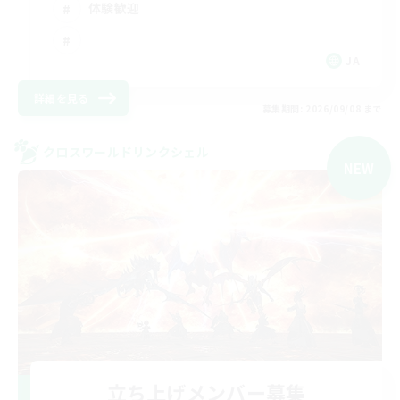
体験歓迎
JA
詳細を見る
募集期間: 2026/09/08 まで
クロスワールドリンクシェル
NEW
立ち上げメンバー募集