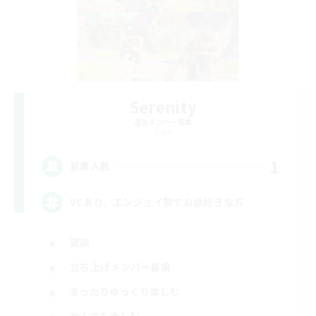
Serenity
追加メンバー募集
Gaia
1
募集人数
VCあり、エンジョイ勢でお話好きな方
雑談
立ち上げメンバー募集
まったりゆっくり楽しむ