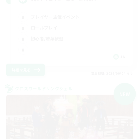
プレイヤー主催イベント
ロールプレイ
初心者/若葉歓迎
JA
詳細を見る
募集期間: 2026/09/04 まで
クロスワールドリンクシェル
NEW