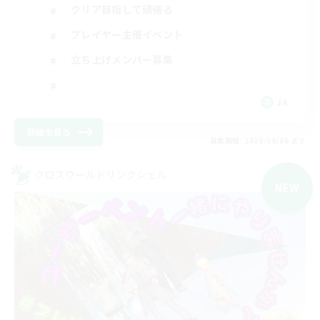
クリア目指して頑張る
プレイヤー主催イベント
立ち上げメンバー募集
JA
詳細を見る
募集期間: 2026/09/06 まで
クロスワールドリンクシェル
NEW