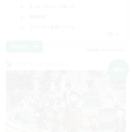
まったりゆっくり楽しむ
体験歓迎
プレイヤー主催イベント
JA
詳細を見る
募集期間: 2026/09/07 まで
クロスワールドリンクシェル
NEW