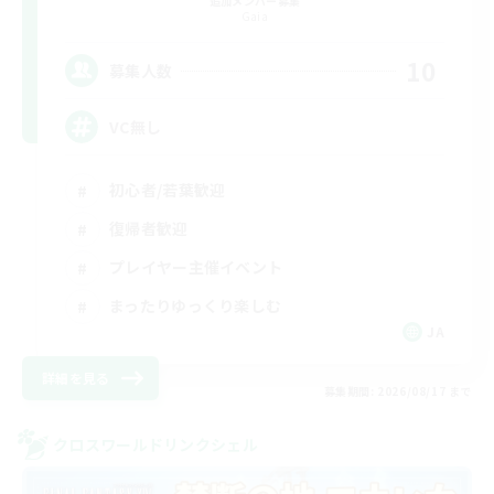
追加メンバー募集
Gaia
10
募集人数
VC無し
初心者/若葉歓迎
復帰者歓迎
プレイヤー主催イベント
まったりゆっくり楽しむ
JA
詳細を見る
募集期間: 2026/08/17 まで
クロスワールドリンクシェル