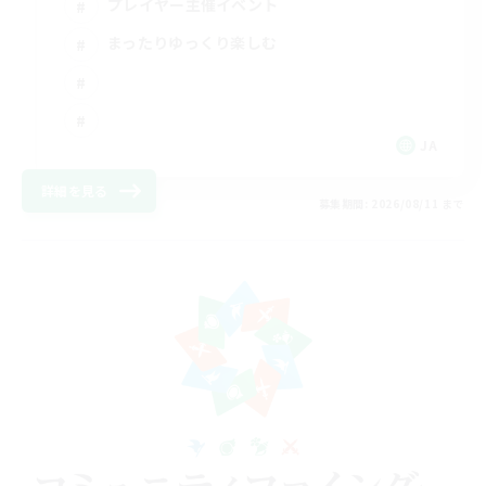
プレイヤー主催イベント
まったりゆっくり楽しむ
JA
詳細を見る
募集期間: 2026/08/11 まで