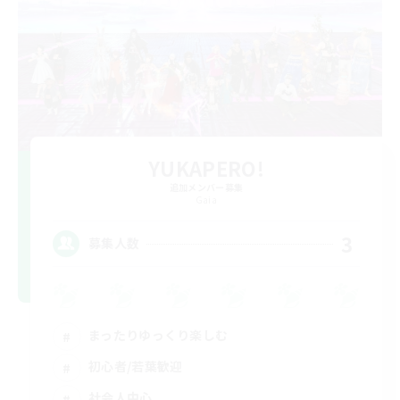
YUKAPERO!
追加メンバー募集
Gaia
3
募集人数
まったりゆっくり楽しむ
初心者/若葉歓迎
社会人中心