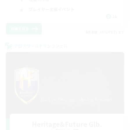
プレイヤー主催イベント
JA
詳細を見る
募集期間: 2026/08/21 まで
クロスワールドリンクシェル
Heritage&Future Glb.