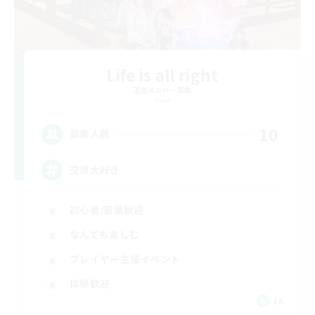
Life is all right
追加メンバー募集
Gaia
10
募集人数
交流大好き
初心者/若葉歓迎
なんでも楽しむ
プレイヤー主催イベント
体験歓迎
JA