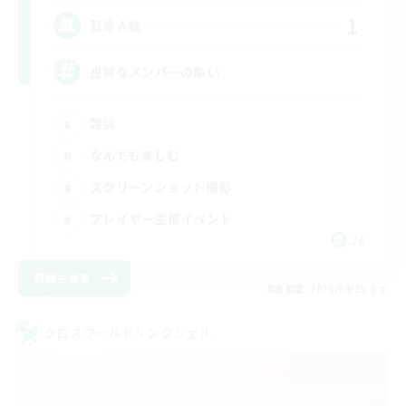
1
募集人数
良質なメンバーの集い
雑談
なんでも楽しむ
スクリーンショット撮影
プレイヤー主催イベント
JA
詳細を見る
募集期間: 2026/08/25 まで
クロスワールドリンクシェル