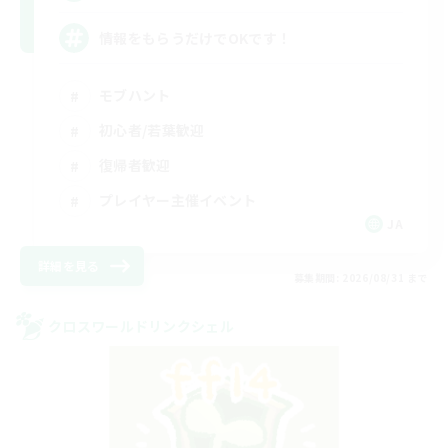
情報をもらうだけでOKです！
モブハント
初心者/若葉歓迎
復帰者歓迎
プレイヤー主催イベント
JA
詳細を見る
募集期間: 2026/08/31 まで
クロスワールドリンクシェル