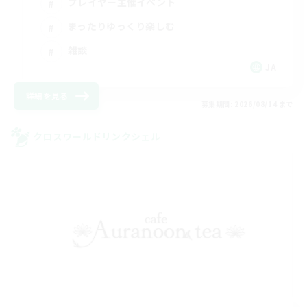
プレイヤー主催イベント
まったりゆっくり楽しむ
雑談
JA
詳細を見る
募集期間: 2026/08/14 まで
クロスワールドリンクシェル