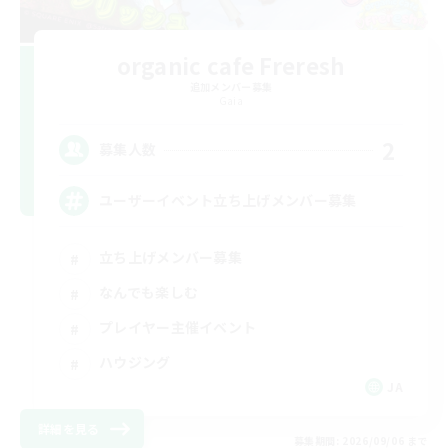
organic cafe Freresh
追加メンバー募集
Gaia
2
募集人数
ユーザーイベント立ち上げメンバー募集
立ち上げメンバー募集
なんでも楽しむ
プレイヤー主催イベント
ハウジング
JA
詳細を見る
募集期間: 2026/09/06 まで