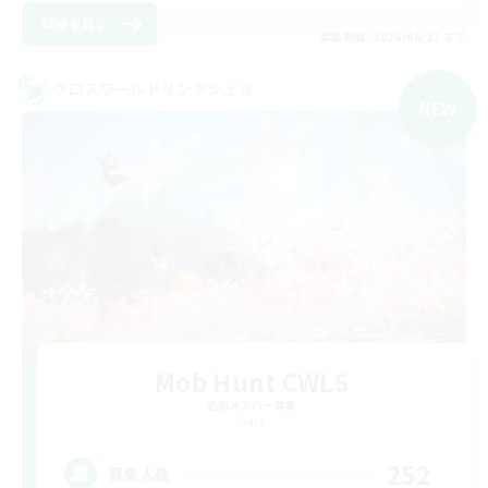
詳細を見る
募集期間: 2026/08/31 まで
クロスワールドリンクシェル
NEW
Mob Hunt CWLS
追加メンバー募集
Gaia
252
募集人数