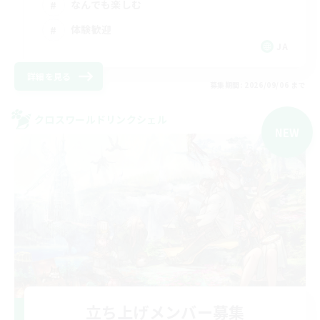
なんでも楽しむ
体験歓迎
JA
詳細を見る
募集期間: 2026/09/06 まで
クロスワールドリンクシェル
NEW
立ち上げメンバー募集