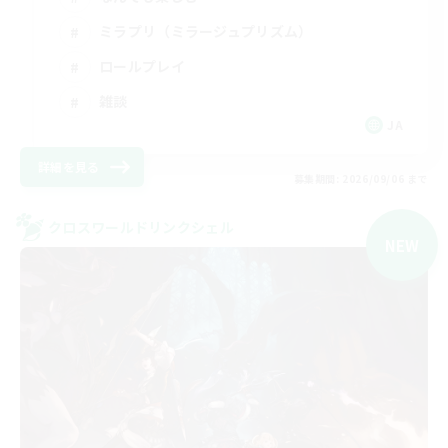
ミラプリ（ミラージュプリズム）
ロールプレイ
雑談
JA
詳細を見る
募集期間: 2026/09/06 まで
クロスワールドリンクシェル
NEW