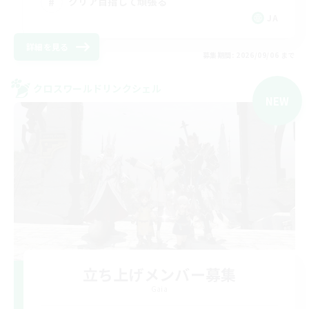
クリア目指して頑張る
JA
詳細を見る
募集期間: 2026/09/06 まで
クロスワールドリンクシェル
NEW
立ち上げメンバー募集
Gaia