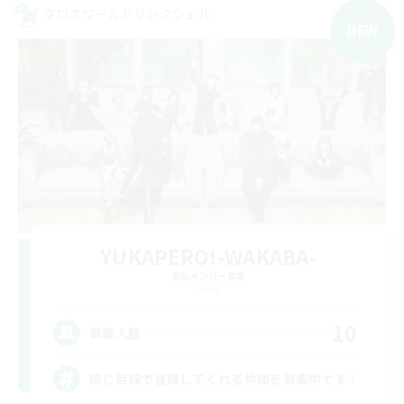
クロスワールドリンクシェル
NEW
YUKAPERO!-WAKABA-
追加メンバー募集
Gaia
10
募集人数
同じ目線で冒険してくれる仲間を募集中です！