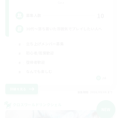
Gaia
10
募集人数
30代～落ち着いた雰囲気でプレイしたい人へ
立ち上げメンバー募集
初心者/若葉歓迎
復帰者歓迎
なんでも楽しむ
JA
詳細を見る
募集期間: 2026/09/06 まで
クロスワールドリンクシェル
NEW