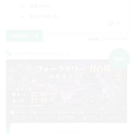
社会人中心
なんでも楽しむ
JA
詳細を見る
募集期間: 2026/09/06 まで
クロスワールドリンクシェル
NEW