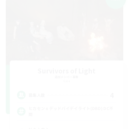
Survivors of Light
追加メンバー募集
Gaia
4
募集人数
ヒカセンｘデッドバイデイライト(DBD) DC不
問