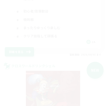
初心者/若葉歓迎
極挑戦
まったりゆっくり楽しむ
クリア目指して頑張る
JA
詳細を見る
募集期間: 2026/09/06 まで
クロスワールドリンクシェル
NEW