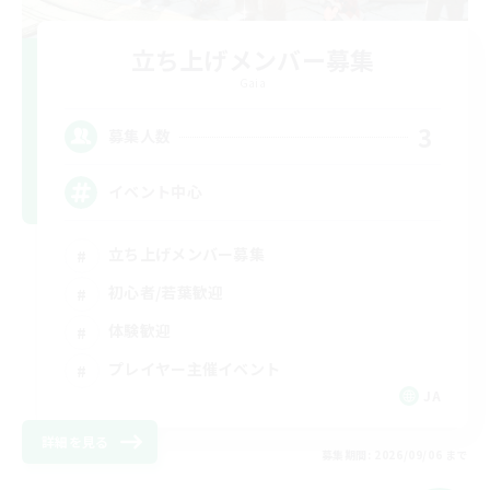
立ち上げメンバー募集
Gaia
3
募集人数
イベント中心
立ち上げメンバー募集
初心者/若葉歓迎
体験歓迎
プレイヤー主催イベント
JA
詳細を見る
募集期間: 2026/09/06 まで