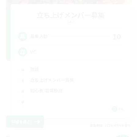
立ち上げメンバー募集
Gaia
10
募集人数
VC
雑談
立ち上げメンバー募集
初心者/若葉歓迎
JA
詳細を見る
募集期間: 2026/09/06 まで