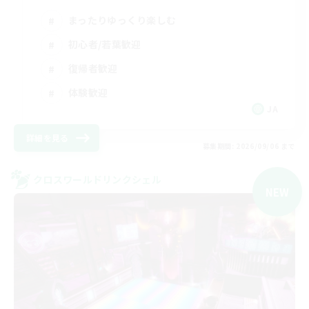
まったりゆっくり楽しむ
初心者/若葉歓迎
復帰者歓迎
体験歓迎
JA
詳細を見る
募集期間: 2026/09/06 まで
クロスワールドリンクシェル
NEW