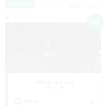
詳細を見る
募集期間: 2026/09/06 まで
クロスワールドリンクシェル
NEW
moon and sun
追加メンバー募集
Gaia
2
募集人数