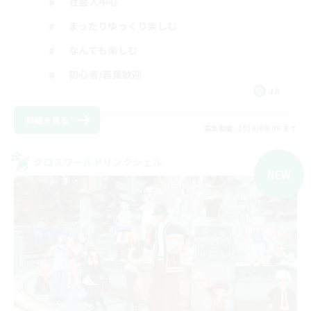
社会人中心
まったりゆっくり楽しむ
なんでも楽しむ
初心者/若葉歓迎
JA
詳細を見る
募集期間: 2026/09/06 まで
クロスワールドリンクシェル
NEW