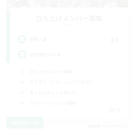
立ち上げメンバー募集
Gaia
10
募集人数
女性限定のVC鯖
立ち上げメンバー募集
ミラプリ（ミラージュプリズム）
まったりゆっくり楽しむ
スクリーンショット撮影
JA
詳細を見る
募集期間: 2026/09/06 まで