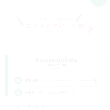
Eorzea-Doll-Bu
追加メンバー募集
Gaia
5
募集人数
自機ドール・FF14キャラドール
クラフター中心