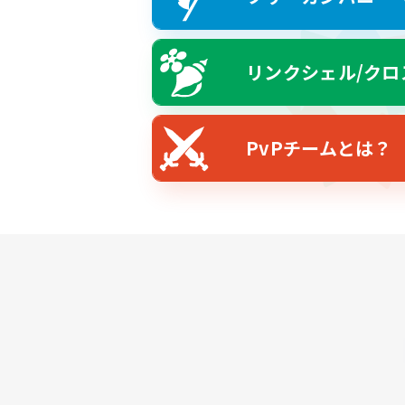
リンクシェル/クロ
PvPチームとは？