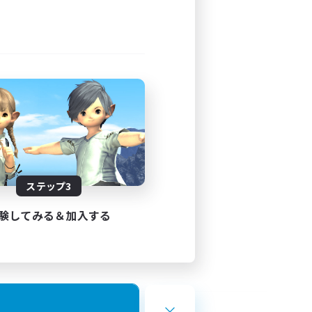
ステップ3
験してみる＆加入する