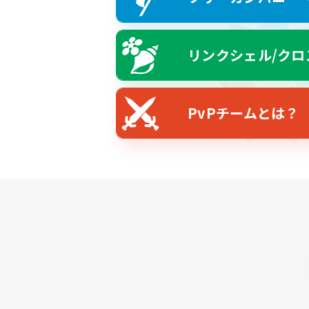
リンクシェル/クロ
PvPチームとは？