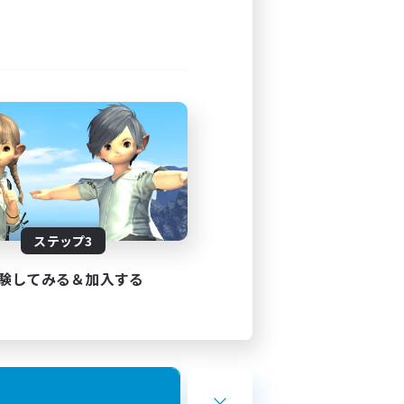
ステップ3
験してみる＆加入する