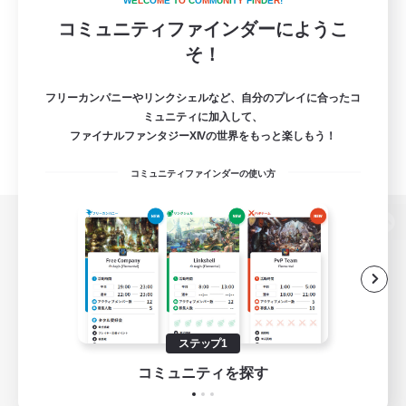
W
E
L
C
O
M
E
T
O
C
O
M
M
U
N
I
T
Y
F
I
N
D
E
R
!
コミュニティファインダーにようこ
そ！
フリーカンパニーやリンクシェルなど、自分のプレイに合ったコ
ミュニティに加入して、
ファイナルファンタジーXIVの世界をもっと楽しもう！
コミュニティファインダーの使い方
パソコン版へ
関連商品
e-STOREで購入
ステップ1
ゲームダウンロード
コミュニティを探す