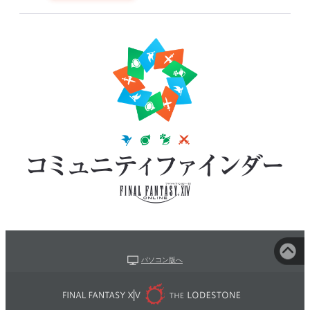
パソコン版へ