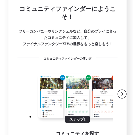
コミュニティファインダーにようこ
そ！
フリーカンパニーやリンクシェルなど、自分のプレイに合っ
たコミュニティに加入して、
ファイナルファンタジーXIVの世界をもっと楽しもう！
コミュニティファインダーの使い方
ステップ1
コミュニティを探す