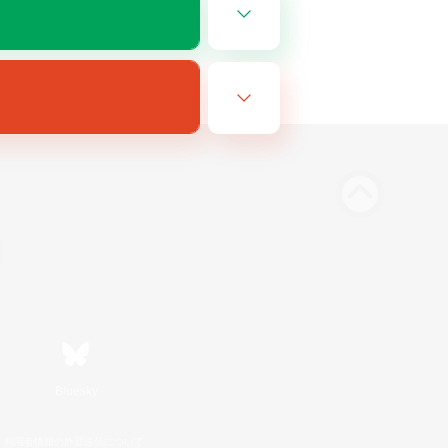
Bluesky
利用者情報の外部送信について