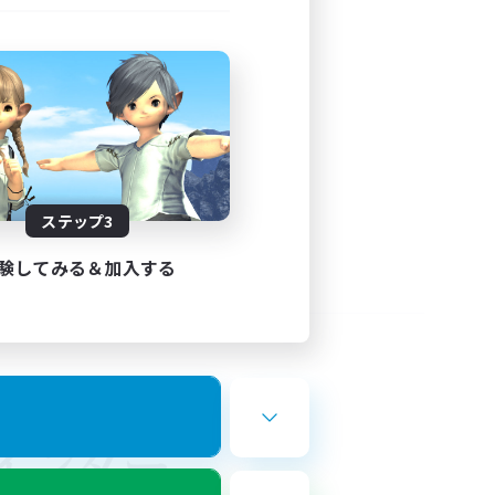
ステップ3
験してみる＆加入する