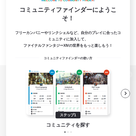
W
E
L
C
O
M
E
T
O
C
O
M
M
U
N
I
T
Y
F
I
N
D
E
R
!
コミュニティファインダーにようこ
そ！
フリーカンパニーやリンクシェルなど、自分のプレイに合ったコ
ミュニティに加入して、
ファイナルファンタジーXIVの世界をもっと楽しもう！
コミュニティファインダーの使い方
パソコン版へ
関連商品
e-STOREで購入
ステップ1
ゲームダウンロード
コミュニティを探す