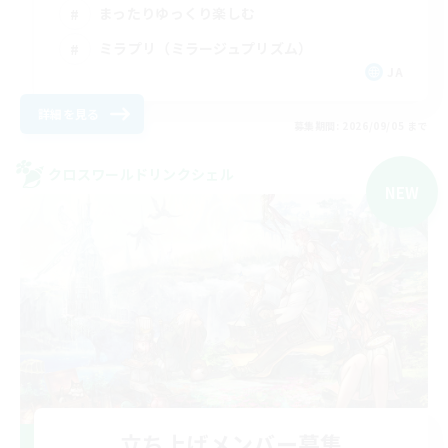
まったりゆっくり楽しむ
ミラプリ（ミラージュプリズム）
JA
詳細を見る
募集期間: 2026/09/05 まで
クロスワールドリンクシェル
NEW
立ち上げメンバー募集