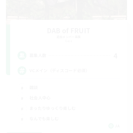
DAB of FRUIT
追加メンバー募集
Gaia
4
募集人数
VCメイン（ディスコード必須）
雑談
社会人中心
まったりゆっくり楽しむ
なんでも楽しむ
JA