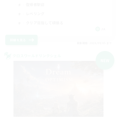
復帰者歓迎
レベリング
クリア目指して頑張る
JA
詳細を見る
募集期間: 2026/09/05 まで
クロスワールドリンクシェル
NEW