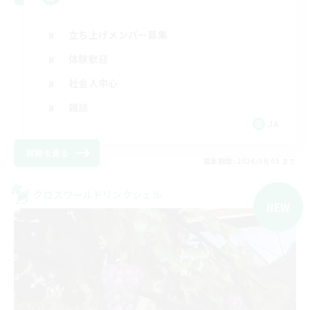
立ち上げメンバー募集
体験歓迎
社会人中心
雑談
JA
詳細を見る
募集期間: 2026/09/05 まで
クロスワールドリンクシェル
NEW