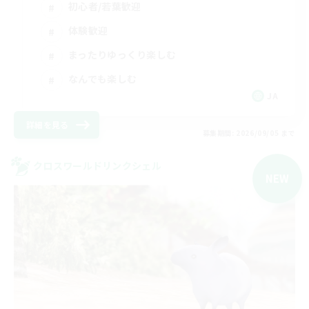
初心者/若葉歓迎
体験歓迎
まったりゆっくり楽しむ
なんでも楽しむ
JA
詳細を見る
募集期間: 2026/09/05 まで
クロスワールドリンクシェル
NEW