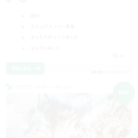
雑談
立ち上げメンバー募集
まったりゆっくり楽しむ
なんでも楽しむ
JA
詳細を見る
募集期間: 2026/09/05 まで
クロスワールドリンクシェル
NEW