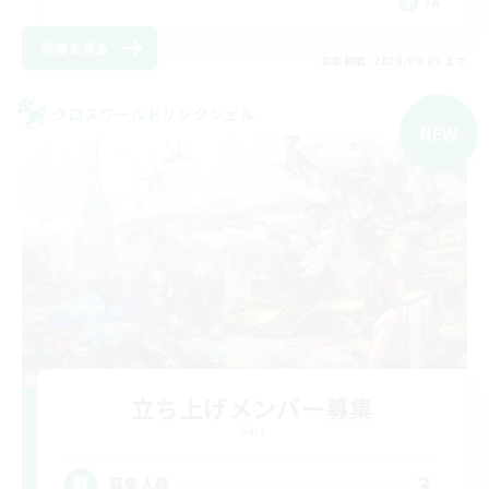
JA
詳細を見る
募集期間: 2026/09/05 まで
クロスワールドリンクシェル
NEW
立ち上げメンバー募集
Gaia
3
募集人数