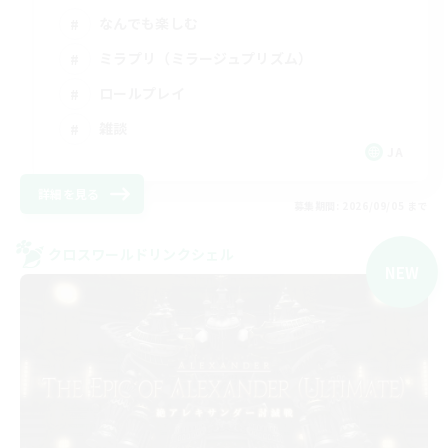
なんでも楽しむ
ミラプリ（ミラージュプリズム）
ロールプレイ
雑談
JA
詳細を見る
募集期間: 2026/09/05 まで
クロスワールドリンクシェル
NEW