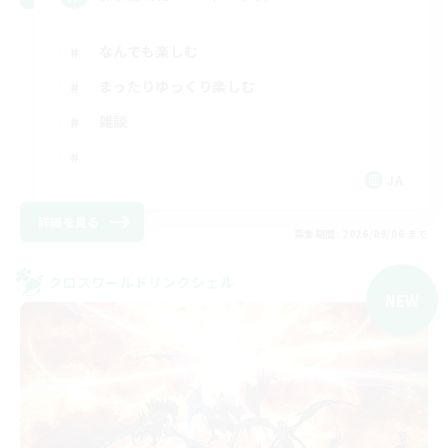
なんでも楽しむ
まったりゆっくり楽しむ
雑談
JA
詳細を見る
募集期間: 2026/09/06 まで
クロスワールドリンクシェル
NEW