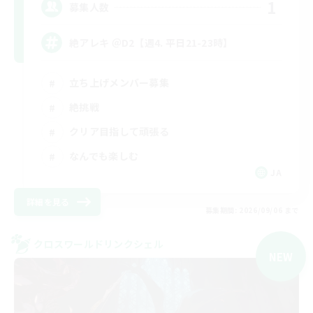
1
募集人数
絶アレキ ＠D2【週4. 平日21-23時】
立ち上げメンバー募集
絶挑戦
クリア目指して頑張る
なんでも楽しむ
JA
詳細を見る
募集期間: 2026/09/06 まで
クロスワールドリンクシェル
NEW