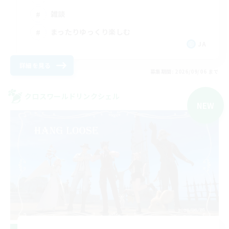
雑談
まったりゆっくり楽しむ
JA
詳細を見る
募集期間: 2026/09/06 まで
クロスワールドリンクシェル
NEW