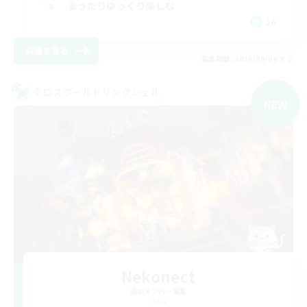
まったりゆっくり楽しむ
JA
詳細を見る
募集期間: 2026/09/06 まで
クロスワールドリンクシェル
NEW
Nekonect
追加メンバー募集
Gaia