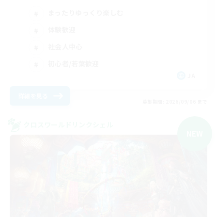
まったりゆっくり楽しむ
体験歓迎
社会人中心
初心者/若葉歓迎
JA
詳細を見る
募集期間: 2026/09/06 まで
クロスワールドリンクシェル
NEW