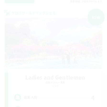
募集期間: 2026/09/06 まで
クロスワールドリンクシェル
NEW
Ladies and Gentlemen
追加メンバー募集
Gaia
4
募集人数