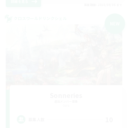
詳細を見る
募集期間: 2026/09/06 まで
クロスワールドリンクシェル
NEW
Sonneries
追加メンバー募集
Gaia
10
募集人数