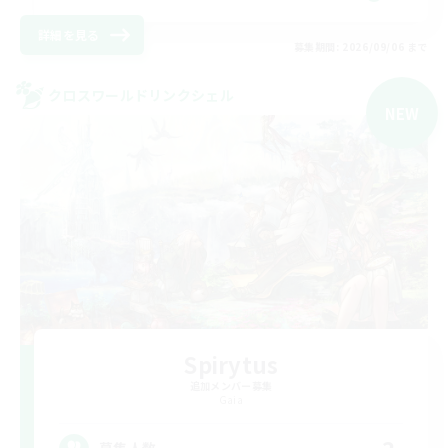
詳細を見る
募集期間: 2026/09/06 まで
クロスワールドリンクシェル
NEW
Spirytus
追加メンバー募集
Gaia