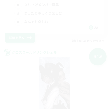
立ち上げメンバー募集
まったりゆっくり楽しむ
なんでも楽しむ
JA
詳細を見る
募集期間: 2026/09/06 まで
クロスワールドリンクシェル
NEW