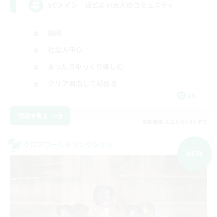
VCメイン ほどよい大人のコミュニティ
雑談
社会人中心
まったりゆっくり楽しむ
クリア目指して頑張る
JA
詳細を見る
募集期間: 2026/09/06 まで
クロスワールドリンクシェル
NEW