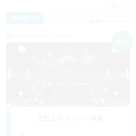
JA
詳細を見る
募集期間: 2026/09/06 まで
クロスワールドリンクシェル
NEW
立ち上げメンバー募集
Gaia