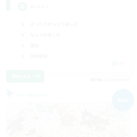
VCメイン
まったりゆっくり楽しむ
なんでも楽しむ
雑談
体験歓迎
JA
詳細を見る
募集期間: 2026/09/06 まで
フリーカンパニー
NEW