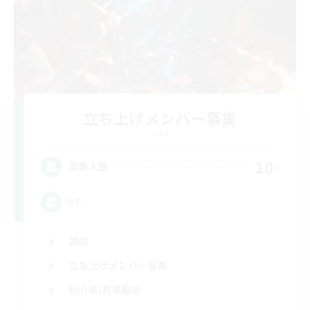
立ち上げメンバー募集
Gaia
10
募集人数
VC
雑談
立ち上げメンバー募集
初心者/若葉歓迎