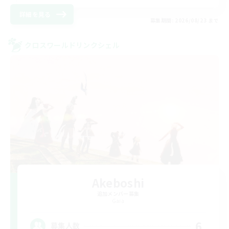
詳細を見る
募集期間: 2026/08/23 まで
クロスワールドリンクシェル
Akeboshi
追加メンバー募集
Gaia
6
募集人数