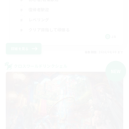
復帰者歓迎
レベリング
クリア目指して頑張る
JA
詳細を見る
募集期間: 2026/09/08 まで
クロスワールドリンクシェル
NEW