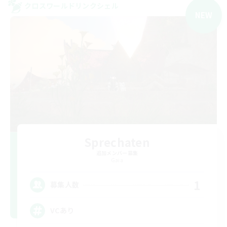
クロスワールドリンクシェル
NEW
Sprechaten
追加メンバー募集
Gaia
1
募集人数
VCあり