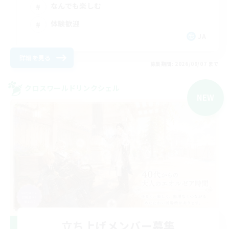
なんでも楽しむ
体験歓迎
JA
詳細を見る
募集期間: 2026/09/07 まで
クロスワールドリンクシェル
NEW
立ち上げメンバー募集