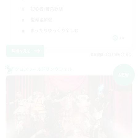
初心者/若葉歓迎
復帰者歓迎
まったりゆっくり楽しむ
JA
詳細を見る
募集期間: 2026/09/07 まで
クロスワールドリンクシェル
NEW