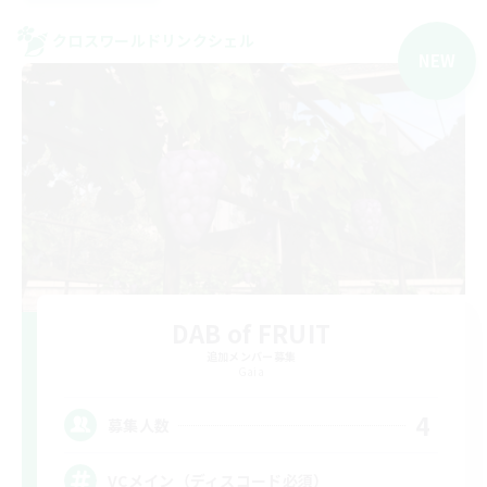
クロスワールドリンクシェル
NEW
DAB of FRUIT
追加メンバー募集
Gaia
4
募集人数
VCメイン（ディスコード必須）