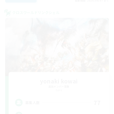
募集期間: 2026/09/07 まで
クロスワールドリンクシェル
yonaki kowai
追加メンバー募集
Gaia
77
募集人数