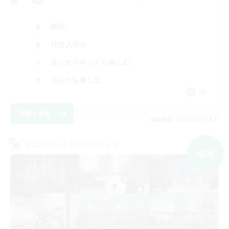
雑談
社会人中心
まったりゆっくり楽しむ
なんでも楽しむ
JA
詳細を見る
募集期間: 2026/09/07 まで
クロスワールドリンクシェル
NEW