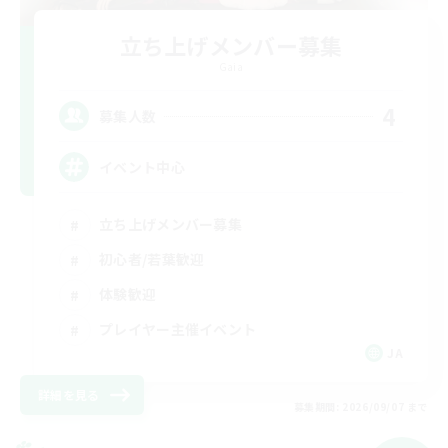
立ち上げメンバー募集
Gaia
4
募集人数
イベント中心
立ち上げメンバー募集
初心者/若葉歓迎
体験歓迎
プレイヤー主催イベント
JA
詳細を見る
募集期間: 2026/09/07 まで