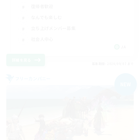
復帰者歓迎
なんでも楽しむ
立ち上げメンバー募集
社会人中心
JA
詳細を見る
募集期間: 2026/09/07 まで
フリーカンパニー
NEW