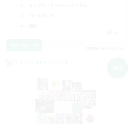
ミラプリ（ミラージュプリズム）
ロールプレイ
雑談
JA
詳細を見る
募集期間: 2026/09/07 まで
クロスワールドリンクシェル
NEW