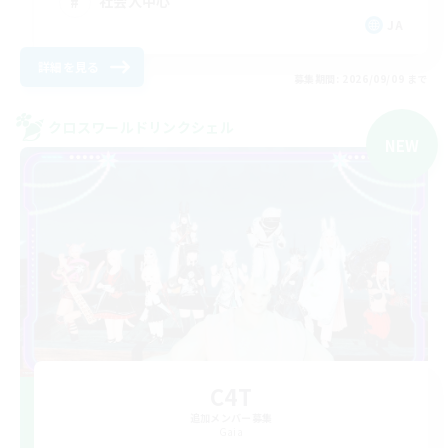
社会人中心
JA
詳細を見る
募集期間: 2026/09/09 まで
クロスワールドリンクシェル
NEW
C4T
追加メンバー募集
Gaia