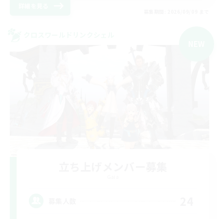
詳細を見る
募集期間: 2026/09/09 まで
クロスワールドリンクシェル
NEW
立ち上げメンバー募集
Gaia
24
募集人数