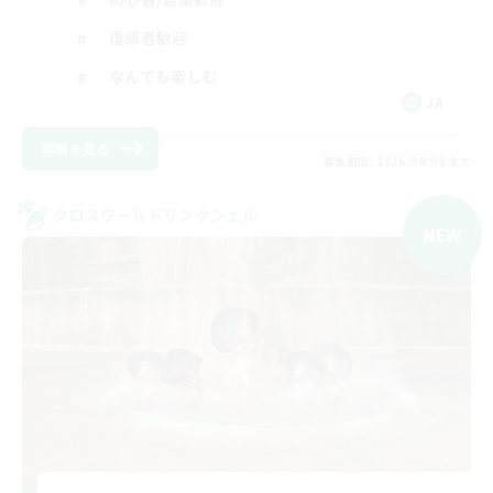
復帰者歓迎
なんでも楽しむ
JA
詳細を見る
募集期間: 2026/09/09 まで
クロスワールドリンクシェル
NEW