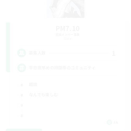
PM7.10
追加メンバー募集
Gaia
1
募集人数
平日夜早めの時間帯のコミュニティ
雑談
なんでも楽しむ
JA