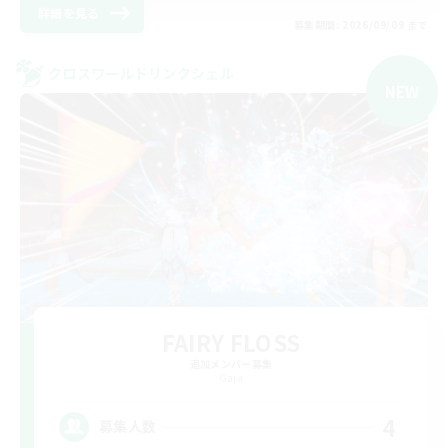
詳細を見る
募集期間: 2026/09/09 まで
クロスワールドリンクシェル
NEW
FAIRY FLOSS
追加メンバー募集
Gaia
4
募集人数