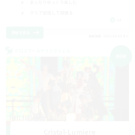
まったりゆっくり楽しむ
クリア目指して頑張る
JA
詳細を見る
募集期間: 2026/09/09 まで
クロスワールドリンクシェル
NEW
Cristal-Lumiere