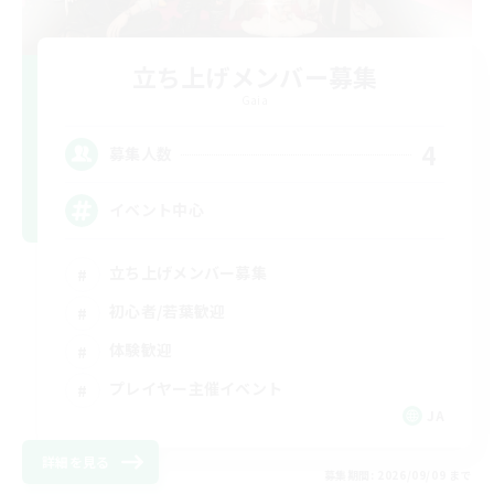
立ち上げメンバー募集
Gaia
4
募集人数
イベント中心
立ち上げメンバー募集
初心者/若葉歓迎
体験歓迎
プレイヤー主催イベント
JA
詳細を見る
募集期間: 2026/09/09 まで