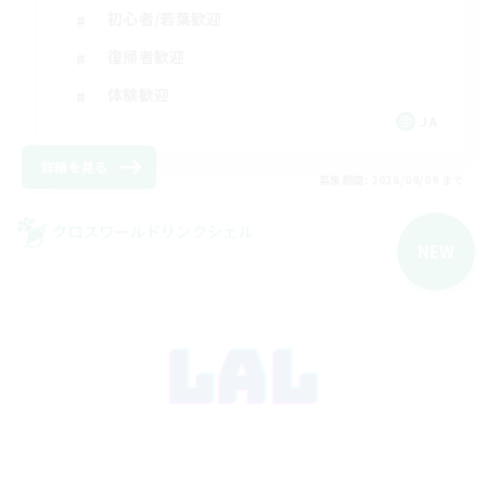
初心者/若葉歓迎
復帰者歓迎
体験歓迎
JA
詳細を見る
募集期間: 2026/09/09 まで
クロスワールドリンクシェル
NEW