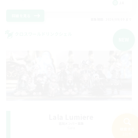
JA
詳細を見る
募集期間: 2026/09/09 まで
クロスワールドリンクシェル
NEW
Lala Lumiere
追加メンバー募集
Gaia
検索する
231件