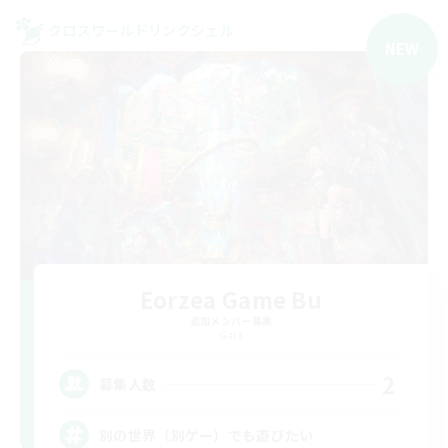
クロスワールドリンクシェル
NEW
Eorzea Game Bu
追加メンバー募集
Gaia
2
募集人数
別の世界（別ゲー）でも遊びたい