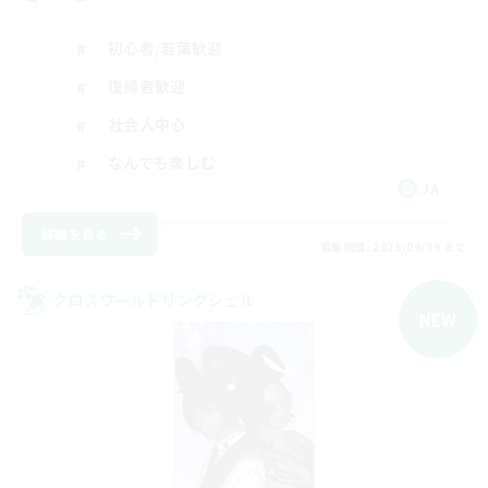
初心者/若葉歓迎
復帰者歓迎
社会人中心
なんでも楽しむ
JA
詳細を見る
募集期間: 2026/09/09 まで
クロスワールドリンクシェル
NEW