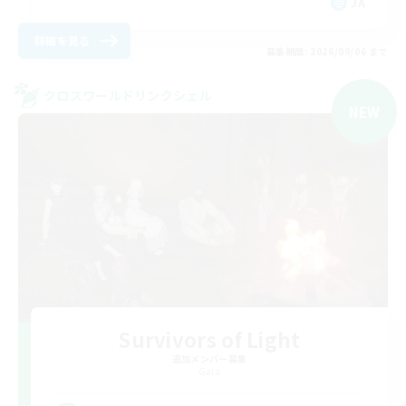
JA
詳細を見る
募集期間: 2026/09/06 まで
クロスワールドリンクシェル
NEW
Survivors of Light
追加メンバー募集
Gaia