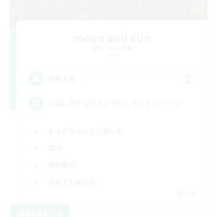
moon and sun
追加メンバー募集
Gaia
2
募集人数
お話し好きな方をお待ちしています(*^^*)
まったりゆっくり楽しむ
雑談
体験歓迎
なんでも楽しむ
JA
詳細を見る