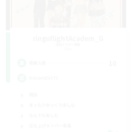
ringoflightAcadem_G
追加メンバー募集
Gaia
10
募集人数
Discord(VCTC
雑談
まったりゆっくり楽しむ
なんでも楽しむ
立ち上げメンバー募集