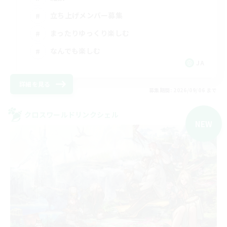
立ち上げメンバー募集
まったりゆっくり楽しむ
なんでも楽しむ
JA
詳細を見る
募集期間: 2026/09/06 まで
クロスワールドリンクシェル
NEW