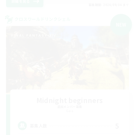
詳細を見る
募集期間: 2026/09/06 まで
クロスワールドリンクシェル
NEW
Midnight beginners
追加メンバー募集
Gaia
5
募集人数