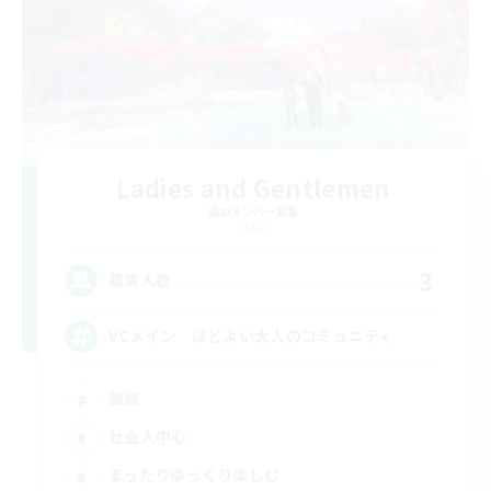
Ladies and Gentlemen
追加メンバー募集
Gaia
3
募集人数
VCメイン ほどよい大人のコミュニティ
雑談
社会人中心
まったりゆっくり楽しむ