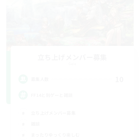
立ち上げメンバー募集
Gaia
10
募集人数
FF14と別ゲーと雑談
立ち上げメンバー募集
雑談
まったりゆっくり楽しむ