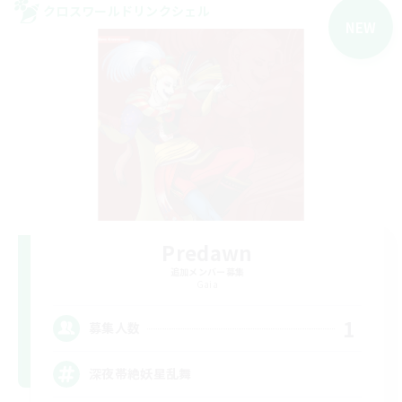
クロスワールドリンクシェル
NEW
Predawn
追加メンバー募集
Gaia
1
募集人数
深夜帯絶妖星乱舞