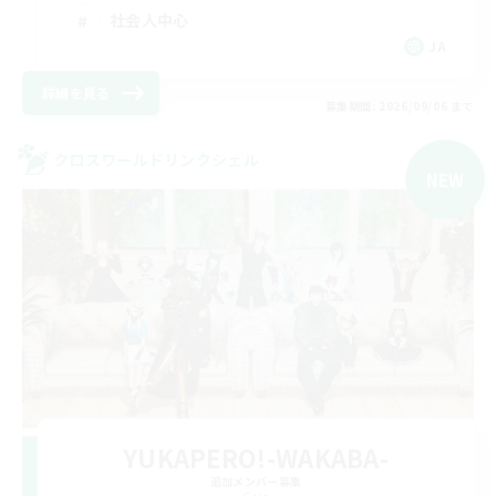
社会人中心
JA
詳細を見る
募集期間: 2026/09/06 まで
クロスワールドリンクシェル
NEW
YUKAPERO!-WAKABA-
追加メンバー募集