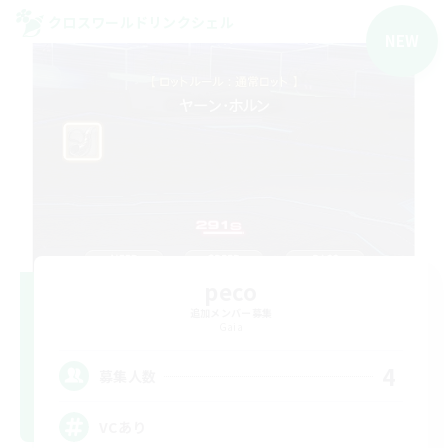
クロスワールドリンクシェル
NEW
peco
追加メンバー募集
Gaia
4
募集人数
VCあり