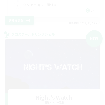
クリア目指して頑張る
JA
詳細を見る
募集期間: 2026/09/06 まで
クロスワールドリンクシェル
NEW
Night's Watch
追加メンバー募集