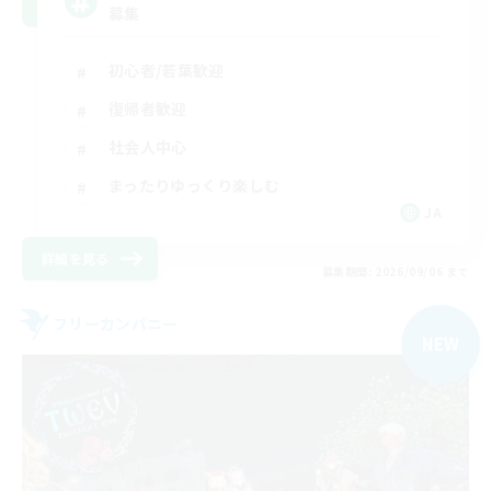
募集
初心者/若葉歓迎
復帰者歓迎
社会人中心
まったりゆっくり楽しむ
JA
詳細を見る
募集期間: 2026/09/06 まで
フリーカンパニー
NEW