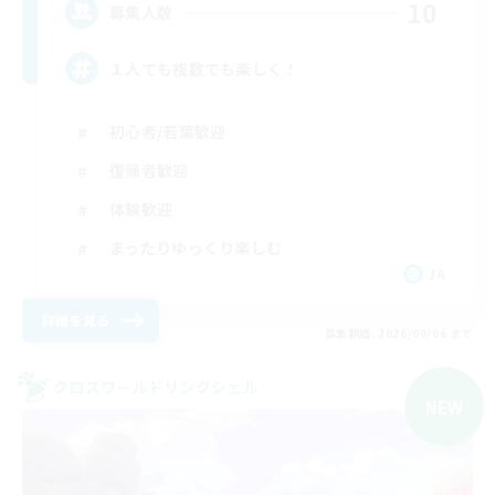
10
募集人数
１人でも複数でも楽しく！
初心者/若葉歓迎
復帰者歓迎
体験歓迎
まったりゆっくり楽しむ
JA
詳細を見る
募集期間: 2026/09/06 まで
クロスワールドリンクシェル
NEW