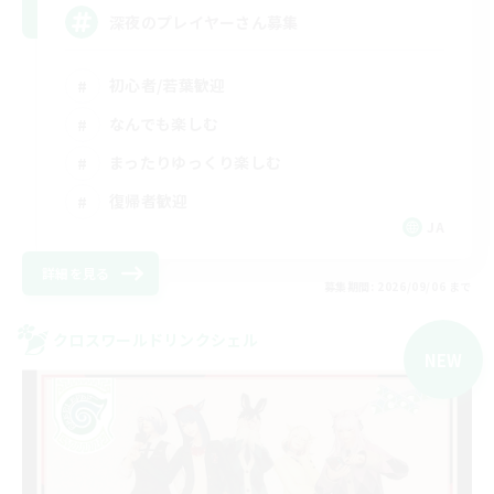
深夜のプレイヤーさん募集
初心者/若葉歓迎
なんでも楽しむ
まったりゆっくり楽しむ
復帰者歓迎
JA
詳細を見る
募集期間: 2026/09/06 まで
クロスワールドリンクシェル
NEW