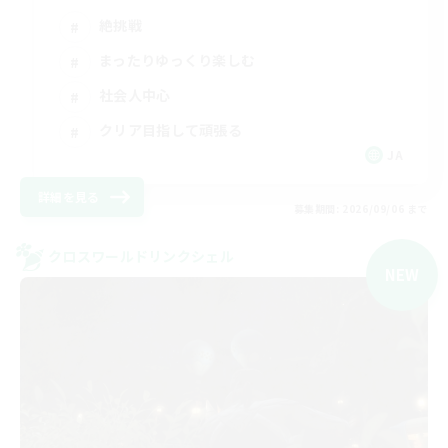
絶挑戦
まったりゆっくり楽しむ
社会人中心
クリア目指して頑張る
JA
詳細を見る
募集期間: 2026/09/06 まで
クロスワールドリンクシェル
NEW