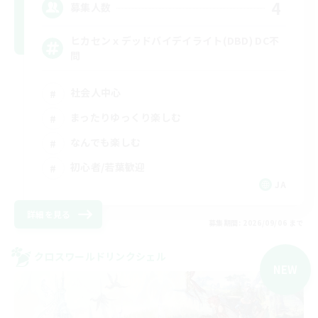
4
募集人数
ヒカセンｘデッドバイデイライト(DBD) DC不
問
社会人中心
まったりゆっくり楽しむ
なんでも楽しむ
初心者/若葉歓迎
JA
詳細を見る
募集期間: 2026/09/06 まで
クロスワールドリンクシェル
NEW