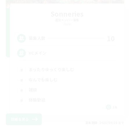
Sonneries
追加メンバー募集
Gaia
10
募集人数
VCメイン
まったりゆっくり楽しむ
なんでも楽しむ
雑談
体験歓迎
JA
詳細を見る
募集期間: 2026/09/06 まで