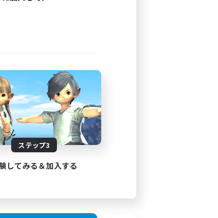
ステップ3
験してみる＆加入する