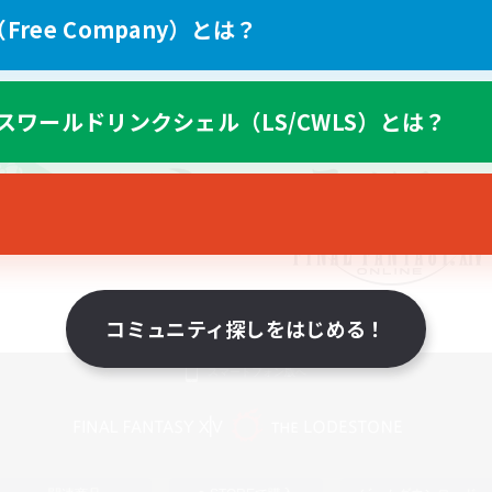
ree Company）とは？
スワールドリンクシェル（LS/CWLS）とは？
コミュニティ探しをはじめる！
スマートフォン版へ