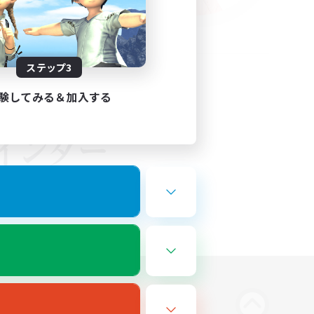
ステップ3
験してみる＆加入する