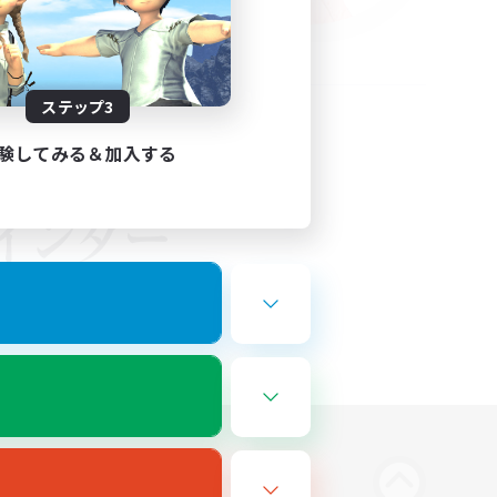
ステップ3
験してみる＆加入する