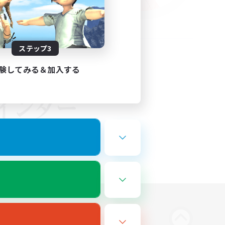
ステップ3
験してみる＆加入する