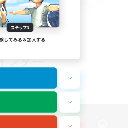
ステップ3
験してみる＆加入する