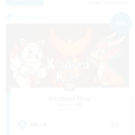
募集期間: 2026/09/05 まで
フリーカンパニー
NEW
Kindred Rise
追加メンバー募集
Odin [Light]
90
募集人数