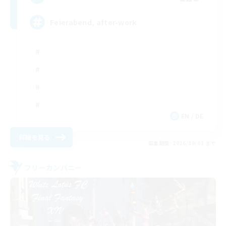
Feierabend, after-work
EN / DE
詳細を見る
募集期間: 2026/09/01 まで
フリーカンパニー