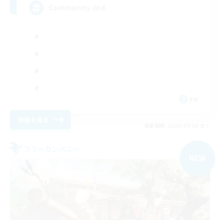
Community-led
EN
詳細を見る
募集期間: 2026/09/05 まで
フリーカンパニー
NEW