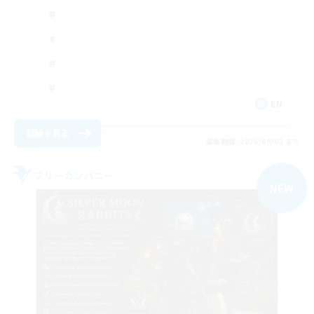
EN
詳細を見る
募集期間: 2026/09/02 まで
フリーカンパニー
NEW