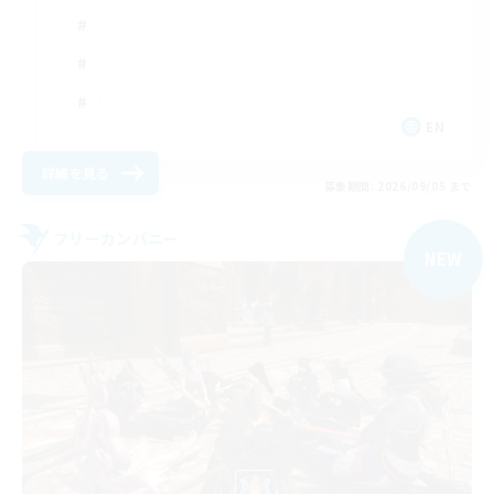
EN
詳細を見る
募集期間: 2026/09/05 まで
フリーカンパニー
NEW