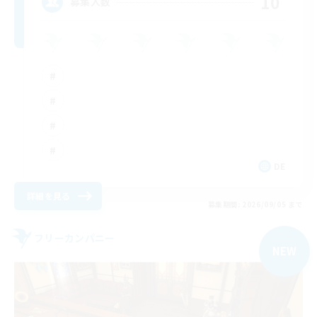
10
募集人数
DE
詳細を見る
募集期間: 2026/09/05 まで
フリーカンパニー
NEW