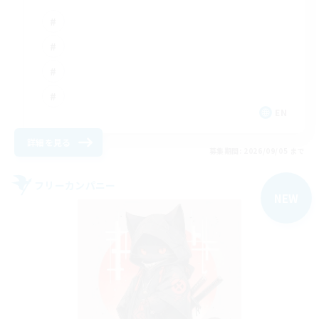
EN
詳細を見る
募集期間: 2026/09/05 まで
フリーカンパニー
NEW