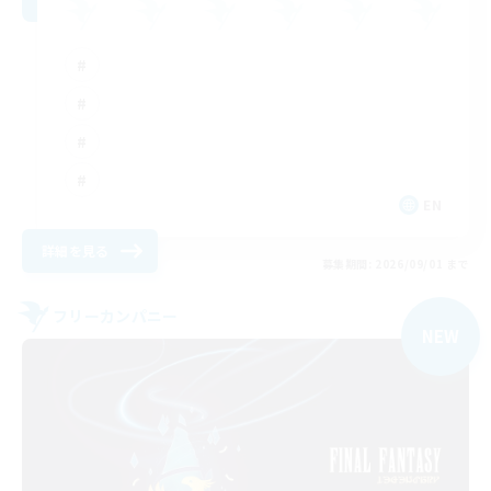
EN
詳細を見る
募集期間: 2026/09/01 まで
フリーカンパニー
NEW