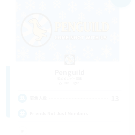
Penguild
追加メンバー募集
Odin [Light]
13
募集人数
Friends Not Just Members