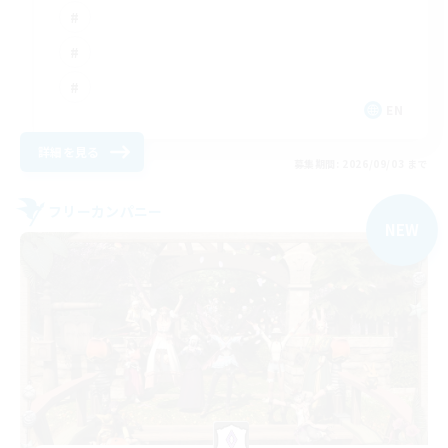
EN
詳細を見る
募集期間: 2026/09/03 まで
フリーカンパニー
NEW