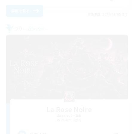
詳細を見る
募集期間: 2026/09/05 まで
フリーカンパニー
La Rose Noire
追加メンバー募集
Raiden [Light]