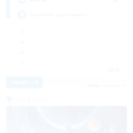
Zusammen spass haben^^
DE
詳細を見る
募集期間: 2026/09/02 まで
フリーカンパニー