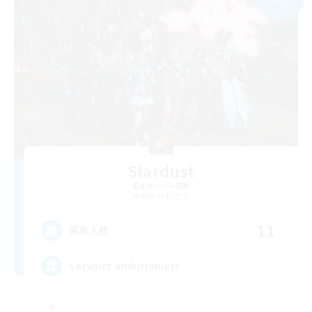
Stardust
追加メンバー募集
Raiden [Light]
11
募集人数
Verwirrt ambitioniert