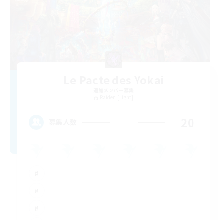
Le Pacte des Yokai
追加メンバー募集
Raiden [Light]
20
募集人数