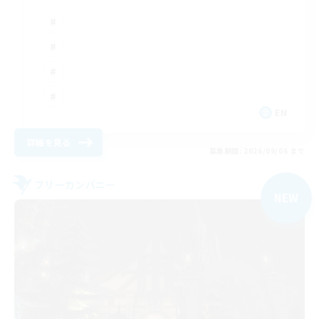
EN
詳細を見る
募集期間: 2026/09/06 まで
フリーカンパニー
NEW