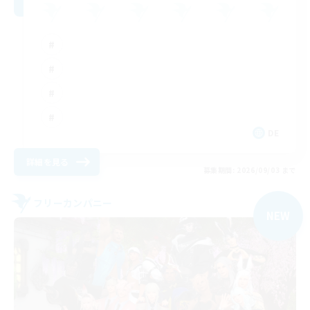
DE
詳細を見る
募集期間: 2026/09/03 まで
フリーカンパニー
NEW