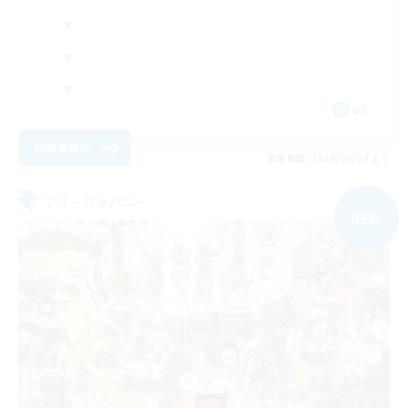
DE
詳細を見る
募集期間: 2026/09/04 まで
フリーカンパニー
NEW