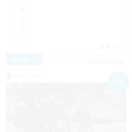
EN / FR
詳細を見る
募集期間: 2026/09/04 まで
フリーカンパニー
NEW