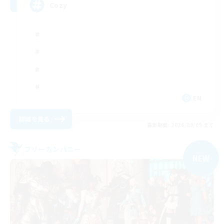
Cozy
EN
詳細を見る
募集期間: 2026/09/05 まで
フリーカンパニー
NEW