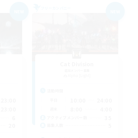
フリーカンパニー
NEW
NEW
Cat Division
追加メンバー募集
Alpha [Light]
活動時間
23:00
10:00
24:00
平日
23:00
8:00
4:00
週末
6
35
アクティブメンバー数
20
5
募集人数