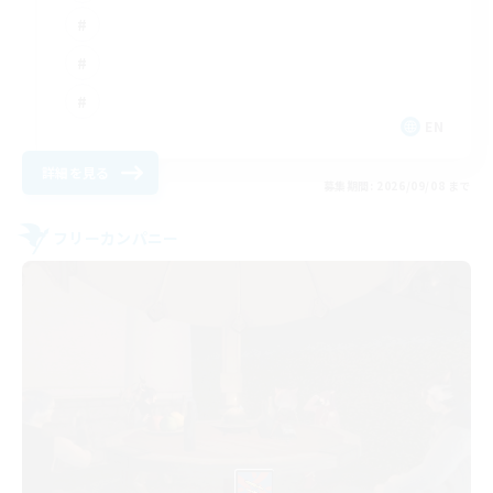
EN
詳細を見る
募集期間: 2026/09/08 まで
フリーカンパニー