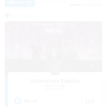
詳細を見る
募集期間: 2026/09/03 まで
フリーカンパニー
Asterismos Elpidos
追加メンバー募集
Zodiark [Light]
100
募集人数