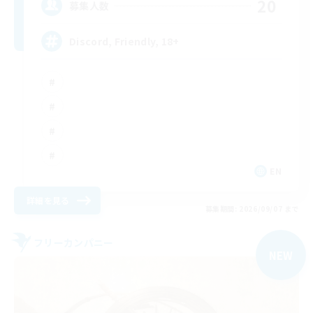
20
募集人数
Discord, Friendly, 18+
EN
詳細を見る
募集期間: 2026/09/07 まで
フリーカンパニー
NEW