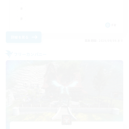
FR
詳細を見る
募集期間: 2026/09/06 まで
フリーカンパニー