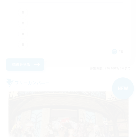
FR
詳細を見る
募集期間: 2026/09/04 まで
フリーカンパニー
NEW