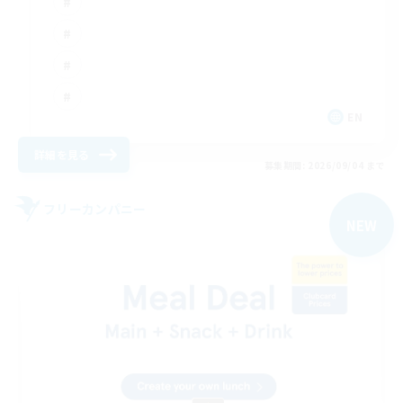
EN
詳細を見る
募集期間: 2026/09/04 まで
フリーカンパニー
NEW