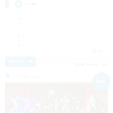
Casual
DE
詳細を見る
募集期間: 2026/09/08 まで
フリーカンパニー
NEW