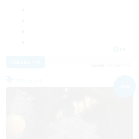
EN
詳細を見る
募集期間: 2026/09/08 まで
フリーカンパニー
NEW