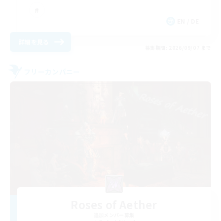
EN / DE
詳細を見る
募集期間: 2026/09/07 まで
フリーカンパニー
Roses of Aether
追加メンバー募集