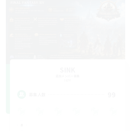
SINK
追加メンバー募集
Light
99
募集人数