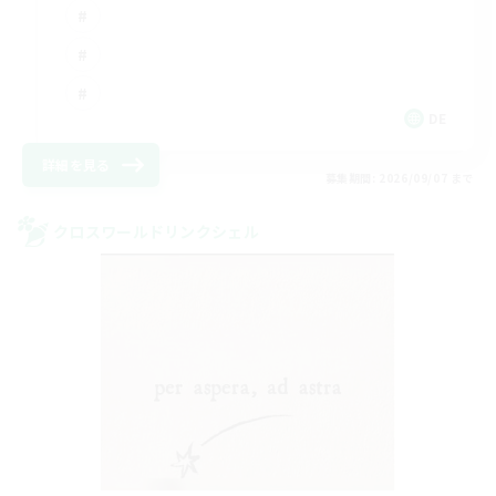
DE
詳細を見る
募集期間: 2026/09/07 まで
クロスワールドリンクシェル