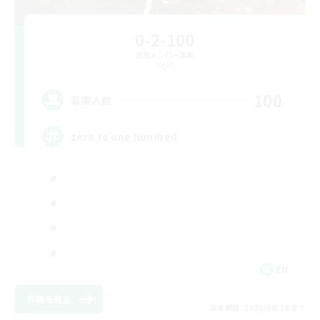
0-2-100
追加メンバー募集
Light
100
募集人数
zero to one hundred
EN
詳細を見る
募集期間: 2026/08/28 まで