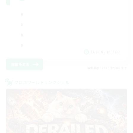
JA / EN / DE / FR
詳細を見る
募集期間: 2026/09/06 まで
クロスワールドリンクシェル