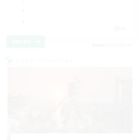
DE
詳細を見る
募集期間: 2026/09/02 まで
クロスワールドリンクシェル