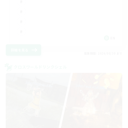
EN
詳細を見る
募集期間: 2026/08/30 まで
クロスワールドリンクシェル