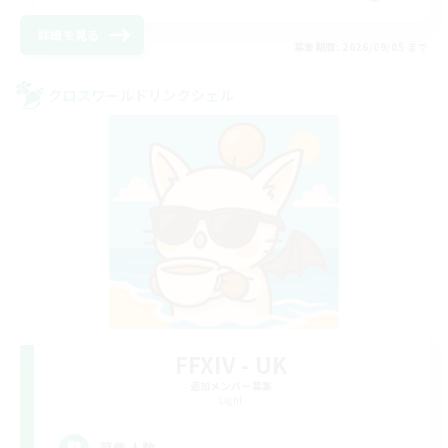
詳細を見る
募集期間: 2026/09/05 まで
クロスワールドリンクシェル
FFXIV - UK
追加メンバー募集
Light