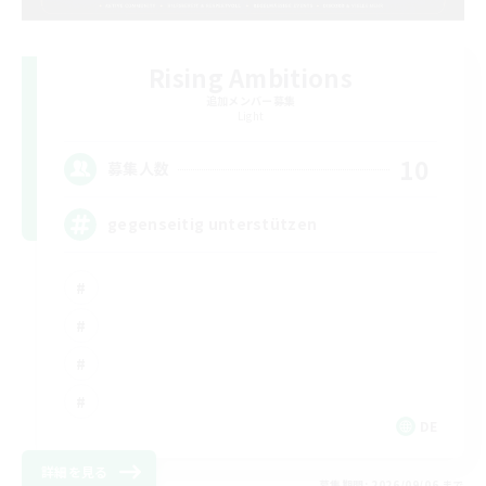
Rising Ambitions
追加メンバー募集
Light
10
募集人数
gegenseitig unterstützen
DE
詳細を見る
募集期間: 2026/09/06 まで