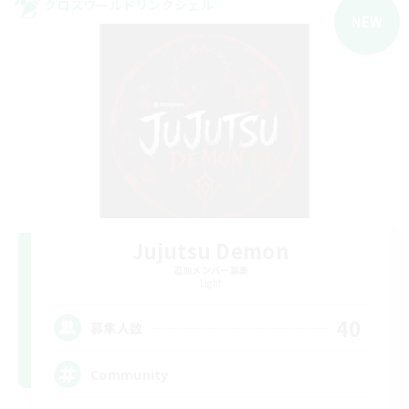
クロスワールドリンクシェル
NEW
Jujutsu Demon
追加メンバー募集
Light
40
募集人数
Community