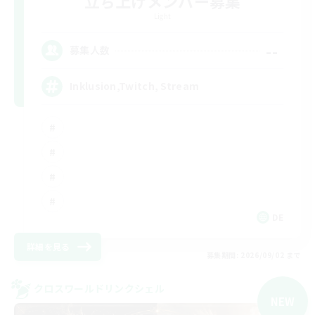
立ち上げメンバー募集
Light
--
募集人数
Inklusion,Twitch, Stream
DE
詳細を見る
募集期間: 2026/09/02 まで
クロスワールドリンクシェル
NEW