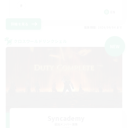
EN
詳細を見る
募集期間: 2026/09/04 まで
クロスワールドリンクシェル
NEW
Syncademy
追加メンバー募集