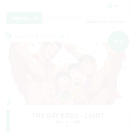
EN
詳細を見る
募集期間: 2026/09/05 まで
クロスワールドリンクシェル
NEW
THE G4Y BROS - LIGHT
追加メンバー募集
Light