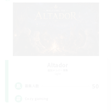
Altador
追加メンバー募集
Light
50
募集人数
Cozy gaming