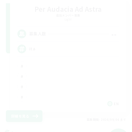
Per Audacia Ad Astra
追加メンバー募集
Light
--
募集人数
ita
EN
詳細を見る
募集期間: 2026/09/06 まで