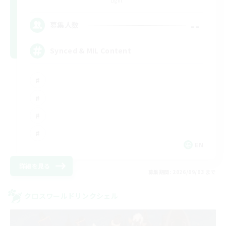
Light
--
募集人数
Synced & MIL Content
EN
詳細を見る
募集期間: 2026/09/03 まで
クロスワールドリンクシェル