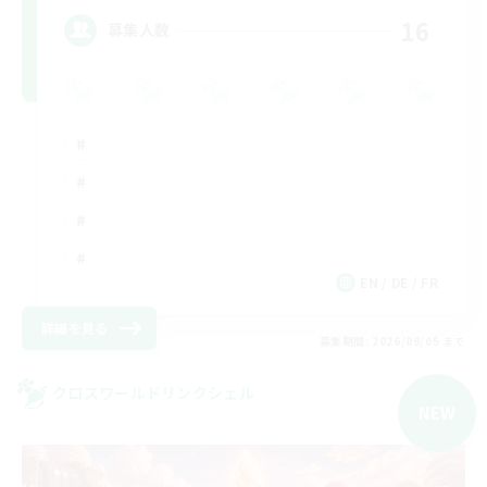
16
募集人数
EN / DE / FR
詳細を見る
募集期間: 2026/09/05 まで
クロスワールドリンクシェル
NEW