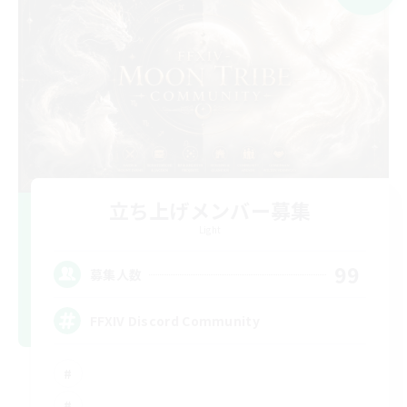
立ち上げメンバー募集
Light
99
募集人数
FFXIV Discord Community