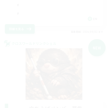
EN
詳細を見る
募集期間: 2026/09/02 まで
クロスワールドリンクシェル
NEW