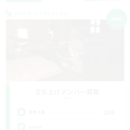
クロスワールドリンクシェル
NEW
立ち上げメンバー募集
Light
100
募集人数
Books