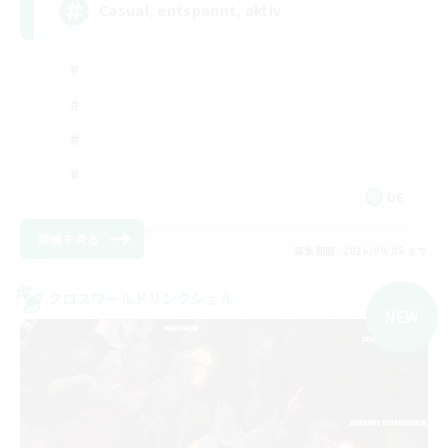
Casual, entspannt, aktiv
DE
詳細を見る
募集期間: 2026/09/05 まで
クロスワールドリンクシェル
NEW