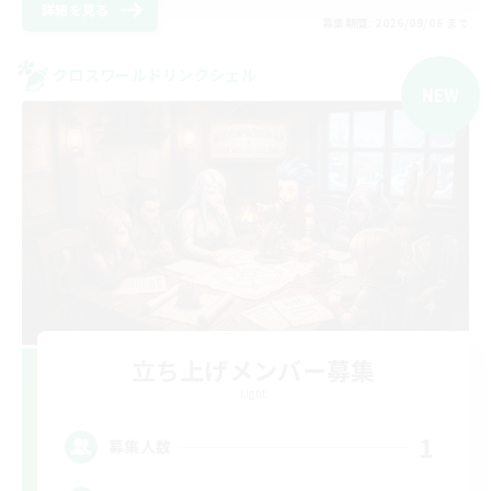
詳細を見る
募集期間: 2026/09/06 まで
クロスワールドリンクシェル
NEW
立ち上げメンバー募集
Light
1
募集人数