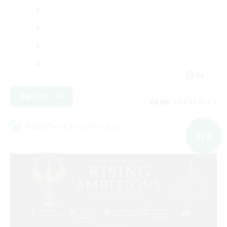
DE
詳細を見る
募集期間: 2026/09/06 まで
クロスワールドリンクシェル
NEW