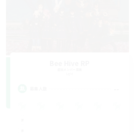
Bee Hive RP
追加メンバー募集
Light
--
募集人数