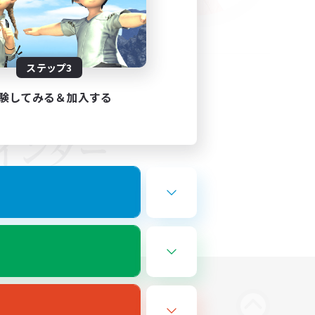
ステップ3
験してみる＆加入する