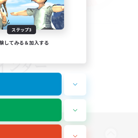
ステップ3
験してみる＆加入する