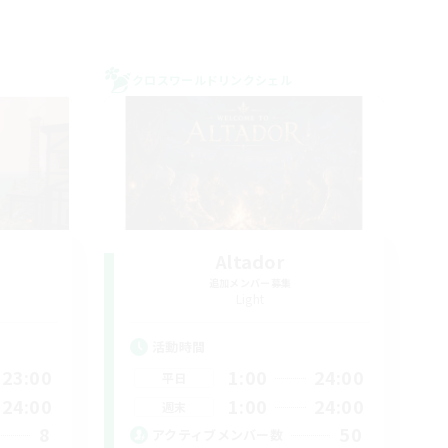
クロスワールドリンクシェル
Altador
追加メンバー募集
Light
活動時間
23:00
1:00
24:00
平日
24:00
1:00
24:00
週末
8
50
アクティブメンバー数