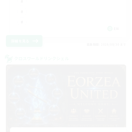
EN
詳細を見る
募集期間: 2026/08/30 まで
クロスワールドリンクシェル