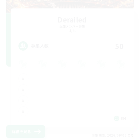
Derailed
追加メンバー募集
Light
50
募集人数
EN
詳細を見る
募集期間: 2026/09/06 まで