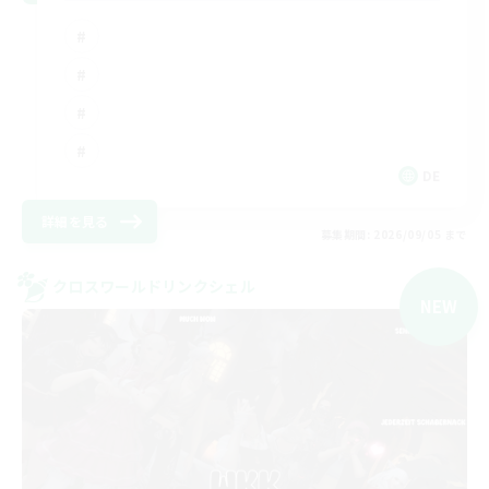
DE
詳細を見る
募集期間: 2026/09/05 まで
クロスワールドリンクシェル
NEW