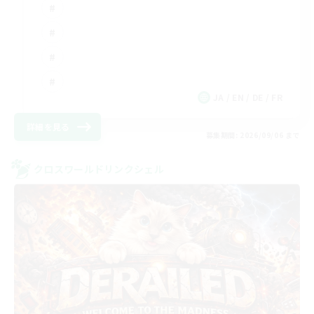
JA / EN / DE / FR
詳細を見る
募集期間: 2026/09/06 まで
クロスワールドリンクシェル