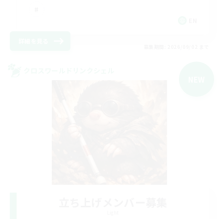
EN
詳細を見る
募集期間: 2026/09/02 まで
クロスワールドリンクシェル
NEW
立ち上げメンバー募集
Light