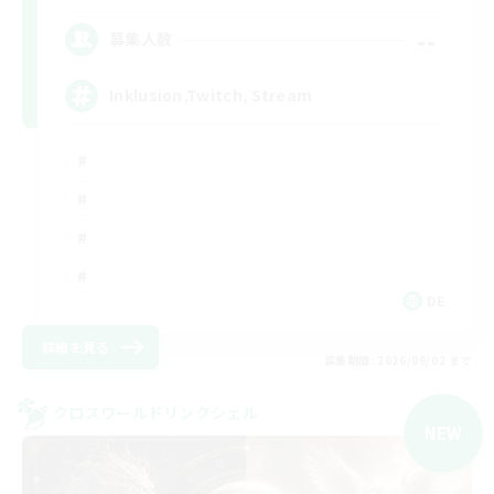
--
募集人数
Inklusion,Twitch, Stream
DE
詳細を見る
募集期間: 2026/09/02 まで
クロスワールドリンクシェル
NEW