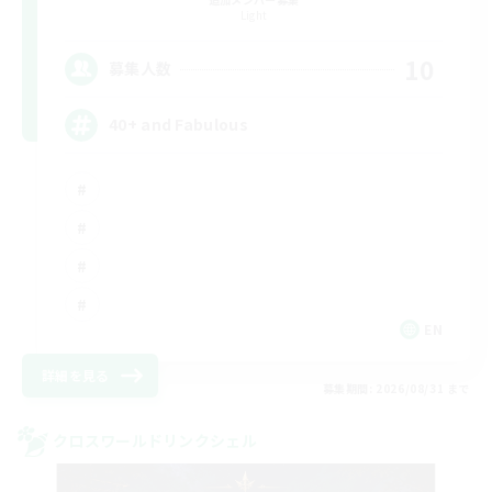
Light
10
募集人数
40+ and Fabulous
EN
詳細を見る
募集期間: 2026/08/31 まで
クロスワールドリンクシェル