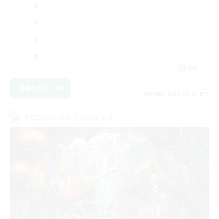
EN
詳細を見る
募集期間: 2026/08/28 まで
クロスワールドリンクシェル