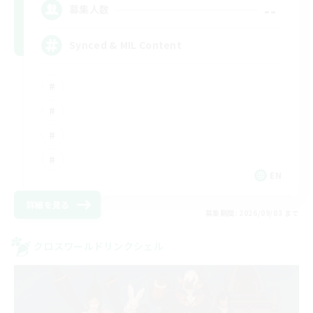
--
募集人数
Synced & MIL Content
EN
詳細を見る
募集期間: 2026/09/03 まで
クロスワールドリンクシェル