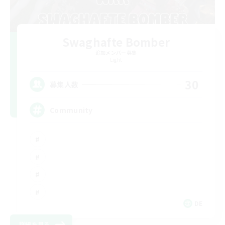
Swaghafte Bomber
追加メンバー募集
Light
30
募集人数
Community
DE
詳細を見る