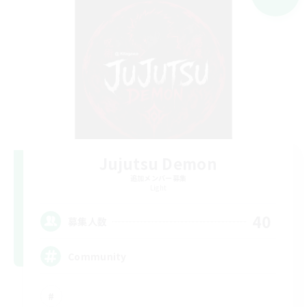
Jujutsu Demon
追加メンバー募集
Light
40
募集人数
Community