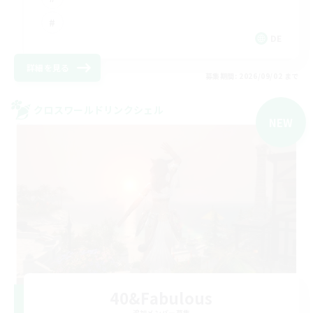
DE
詳細を見る
募集期間: 2026/09/02 まで
クロスワールドリンクシェル
NEW
40&Fabulous
追加メンバー募集