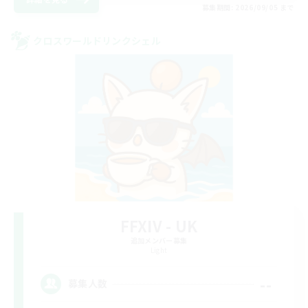
募集期間: 2026/09/05 まで
クロスワールドリンクシェル
FFXIV - UK
追加メンバー募集
Light
--
募集人数