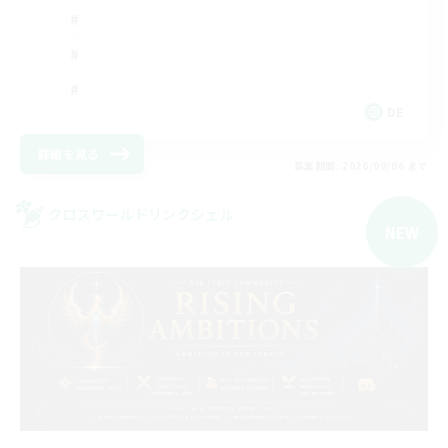
DE
詳細を見る
募集期間: 2026/09/06 まで
クロスワールドリンクシェル
NEW