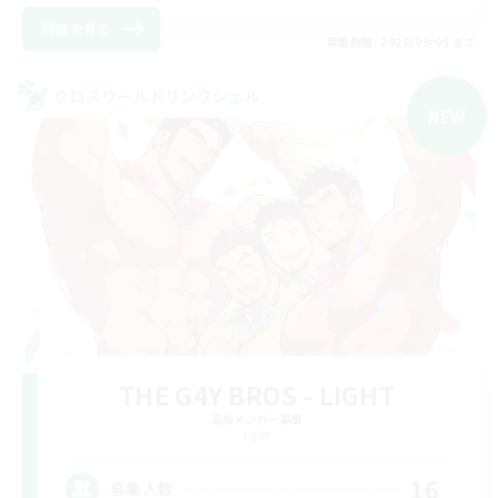
詳細を見る
募集期間: 2026/09/05 まで
クロスワールドリンクシェル
NEW
THE G4Y BROS - LIGHT
追加メンバー募集
Light
16
募集人数