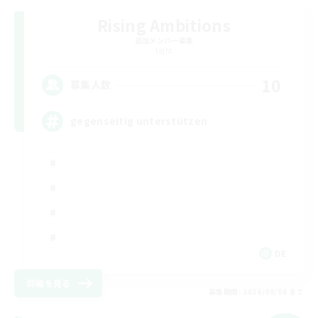
Rising Ambitions
追加メンバー募集
Light
10
募集人数
gegenseitig unterstützen
DE
詳細を見る
募集期間: 2026/09/06 まで