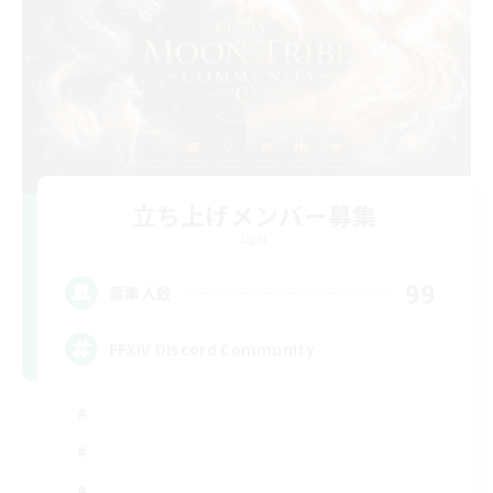
立ち上げメンバー募集
Light
99
募集人数
FFXIV Discord Community