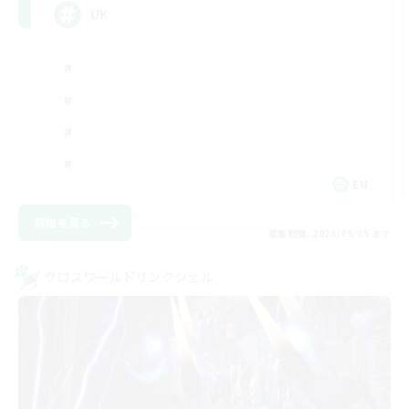
UK
EN
詳細を見る
募集期間: 2026/09/05 まで
クロスワールドリンクシェル