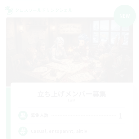
クロスワールドリンクシェル
NEW
立ち上げメンバー募集
Light
1
募集人数
Casual, entspannt, aktiv