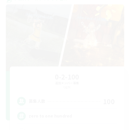
0-2-100
追加メンバー募集
Light
100
募集人数
zero to one hundred