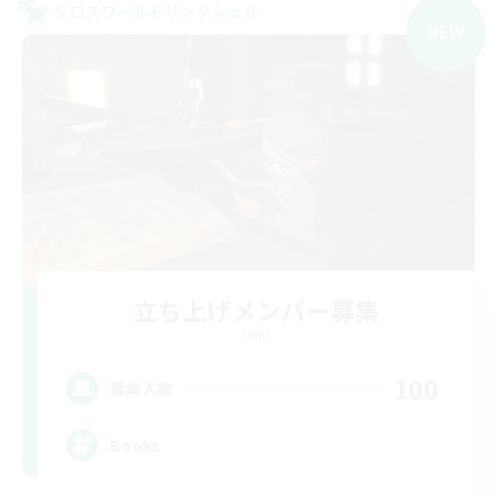
クロスワールドリンクシェル
NEW
立ち上げメンバー募集
Light
100
募集人数
Books