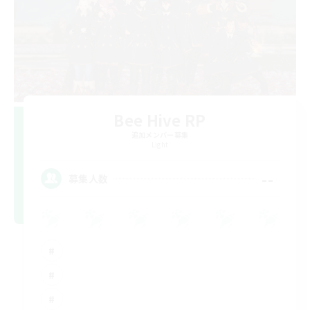
Bee Hive RP
追加メンバー募集
Light
--
募集人数