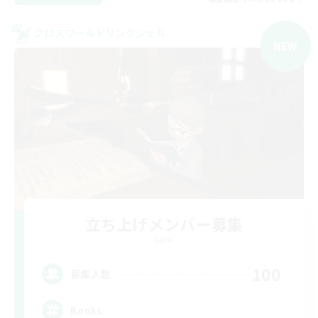
クロスワールドリンクシェル
NEW
立ち上げメンバー募集
Light
100
募集人数
Books