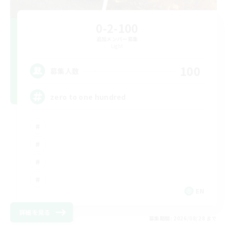
0-2-100
追加メンバー募集
Light
100
募集人数
zero to one hundred
EN
詳細を見る
募集期間: 2026/08/28 まで