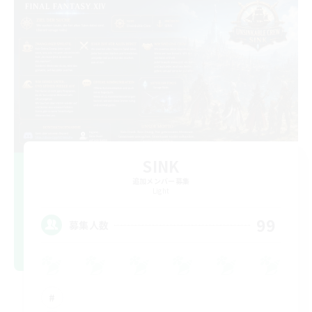
SINK
追加メンバー募集
Light
99
募集人数