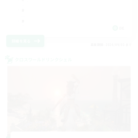
DE
詳細を見る
募集期間: 2026/09/02 まで
クロスワールドリンクシェル