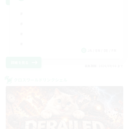
JA / EN / DE / FR
詳細を見る
募集期間: 2026/09/06 まで
クロスワールドリンクシェル