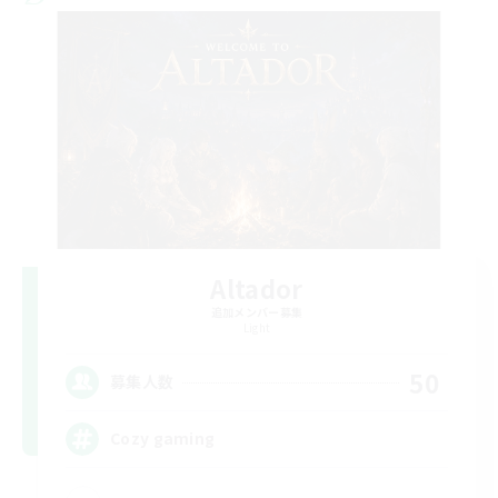
Altador
追加メンバー募集
Light
50
募集人数
Cozy gaming