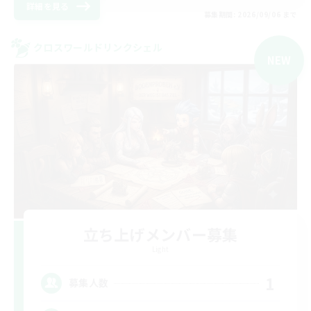
詳細を見る
募集期間: 2026/09/06 まで
クロスワールドリンクシェル
NEW
立ち上げメンバー募集
Light
1
募集人数