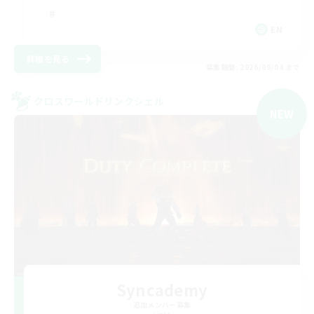
EN
詳細を見る
募集期間: 2026/09/04 まで
クロスワールドリンクシェル
NEW
Syncademy
追加メンバー募集