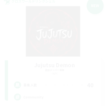
クロスワールドリンクシェル
NEW
Jujutsu Demon
追加メンバー募集
Light
40
募集人数
Community