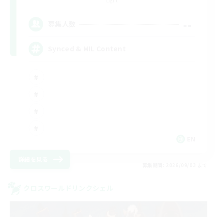
Light
--
募集人数
Synced & MIL Content
EN
詳細を見る
募集期間: 2026/09/03 まで
クロスワールドリンクシェル