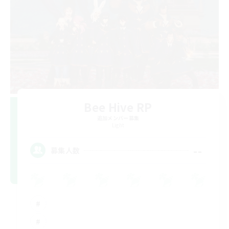
Bee Hive RP
追加メンバー募集
Light
--
募集人数