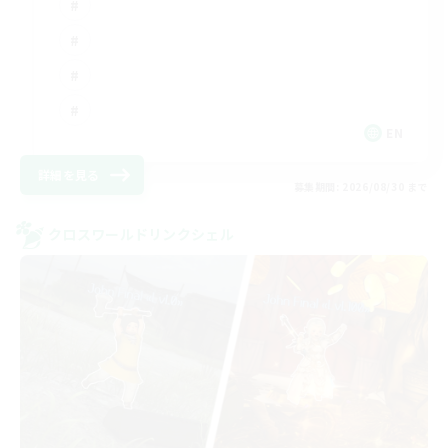
EN
詳細を見る
募集期間: 2026/08/30 まで
クロスワールドリンクシェル