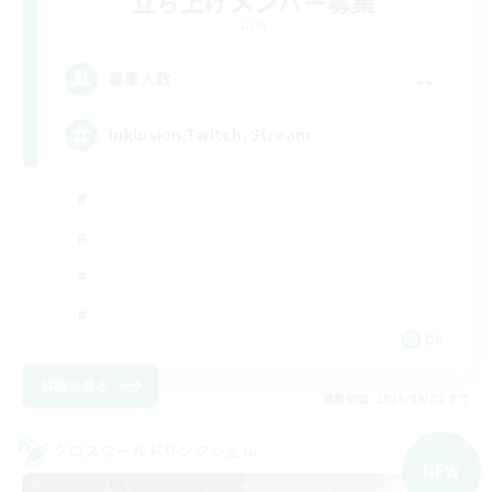
立ち上げメンバー募集
Light
--
募集人数
Inklusion,Twitch, Stream
DE
詳細を見る
募集期間: 2026/09/02 まで
クロスワールドリンクシェル
NEW