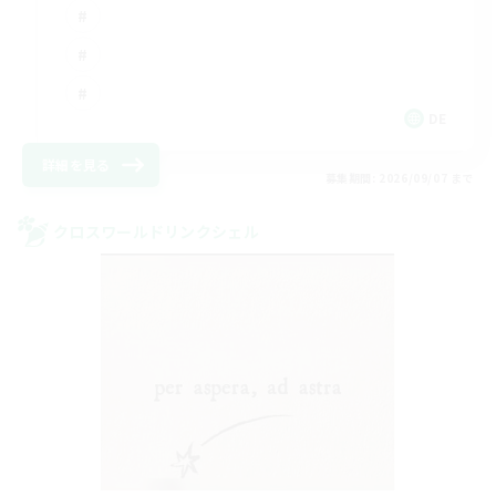
DE
詳細を見る
募集期間: 2026/09/07 まで
クロスワールドリンクシェル