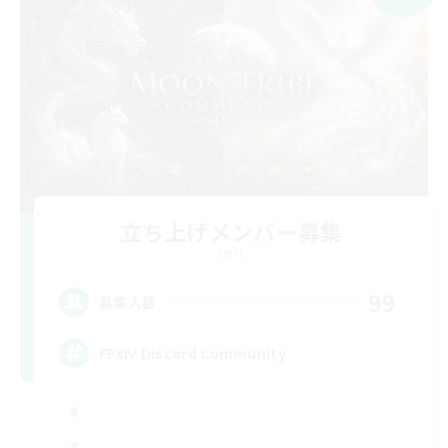
立ち上げメンバー募集
Light
99
募集人数
FFXIV Discord Community