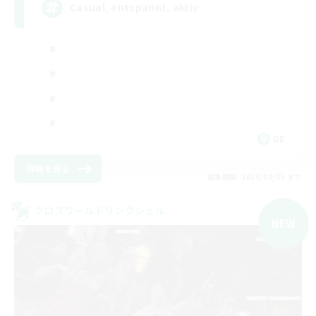
Casual, entspannt, aktiv
DE
詳細を見る
募集期間: 2026/09/05 まで
クロスワールドリンクシェル
NEW