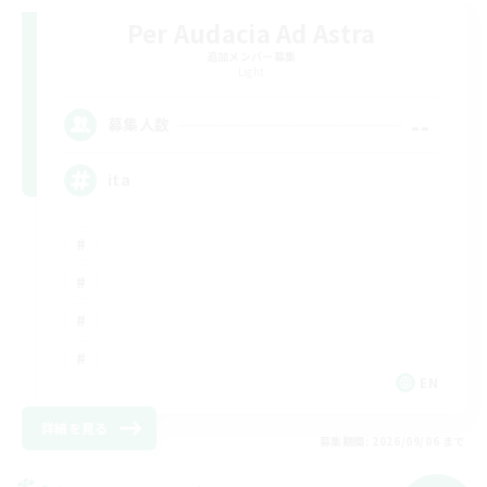
Per Audacia Ad Astra
追加メンバー募集
Light
--
募集人数
ita
EN
詳細を見る
募集期間: 2026/09/06 まで