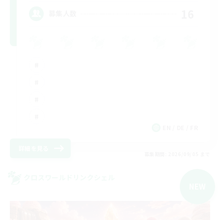
16
募集人数
EN / DE / FR
詳細を見る
募集期間: 2026/09/05 まで
クロスワールドリンクシェル
NEW