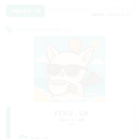
詳細を見る
募集期間: 2026/09/05 まで
クロスワールドリンクシェル
FFXIV - UK
追加メンバー募集
Light