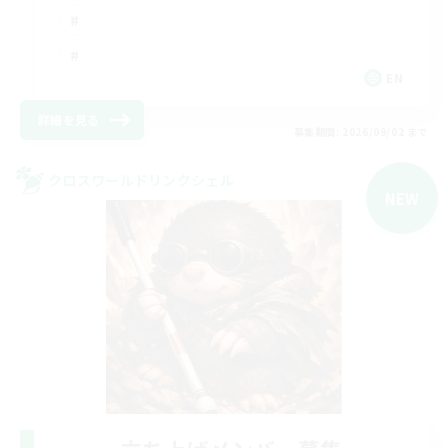
EN
詳細を見る
募集期間: 2026/09/02 まで
クロスワールドリンクシェル
NEW