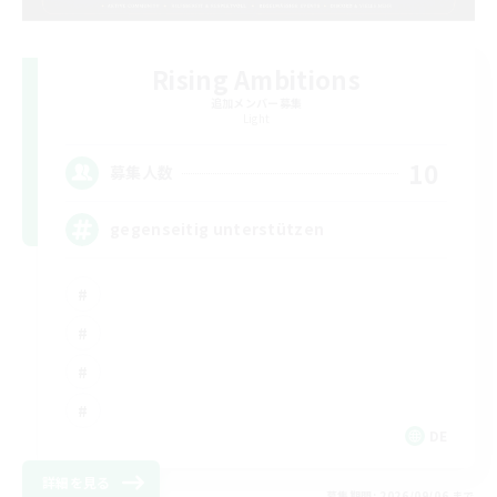
Rising Ambitions
追加メンバー募集
Light
10
募集人数
gegenseitig unterstützen
DE
詳細を見る
募集期間: 2026/09/06 まで