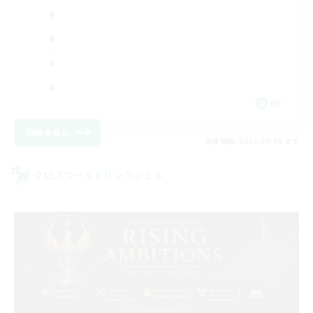
DE
詳細を見る
募集期間: 2026/09/06 まで
クロスワールドリンクシェル