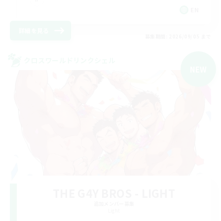
EN
詳細を見る
募集期間: 2026/09/05 まで
クロスワールドリンクシェル
NEW
THE G4Y BROS - LIGHT
追加メンバー募集
Light