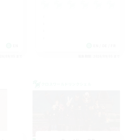
EN
EN / DE / FR
26/09/05 まで
募集期間: 2026/09/05 まで
クロスワールドリンクシェル