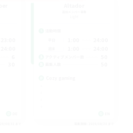
ber
Altador
追加メンバー募集
Light
活動時間
23:00
1:00
24:00
平日
24:00
1:00
24:00
週末
6
50
アクティブメンバー数
30
50
募集人数
Cozy gaming
DE
EN
26/08/31 まで
募集期間: 2026/08/30 まで