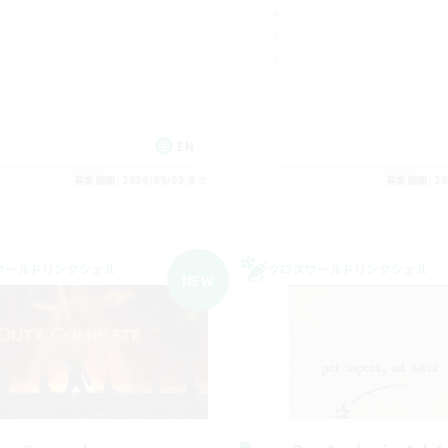
K
EN
募集期間: 2026/09/05 まで
募集期間: 20
ワールドリンクシェル
クロスワールドリンクシェル
NEW