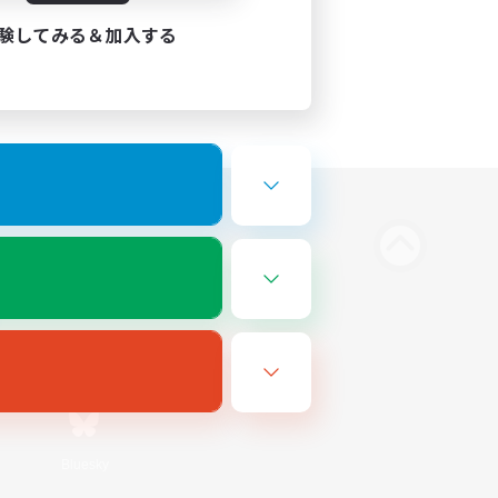
験してみる＆加入する
Bluesky