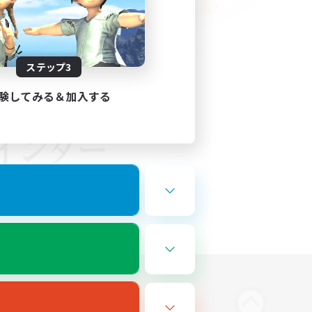
ステップ3
験してみる＆加入する