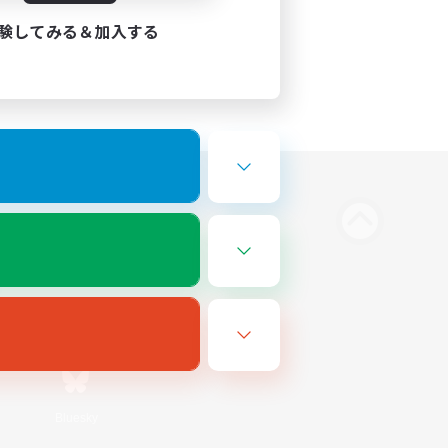
験してみる＆加入する
Bluesky