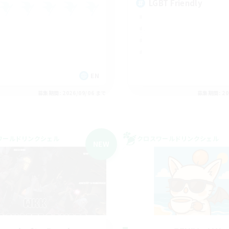
LGBT Friendly
EN
募集期間: 2026/09/06 まで
募集期間: 20
ワールドリンクシェル
クロスワールドリンクシェル
NEW