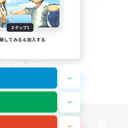
ステップ3
験してみる＆加入する