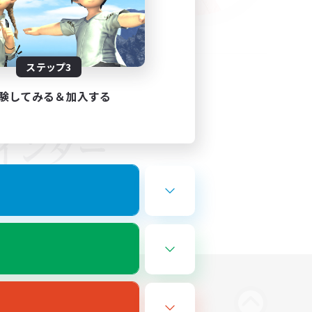
ステップ3
験してみる＆加入する