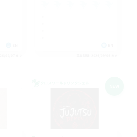
EN
EN
26/09/07 まで
募集期間: 2026/09/06 まで
クロスワールドリンクシェル
NEW