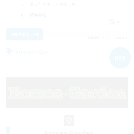
まったりゆっくり楽しむ
体験歓迎
JA
詳細を見る
募集期間: 2026/09/04 まで
フリーカンパニー
NEW
Eorzea Garden