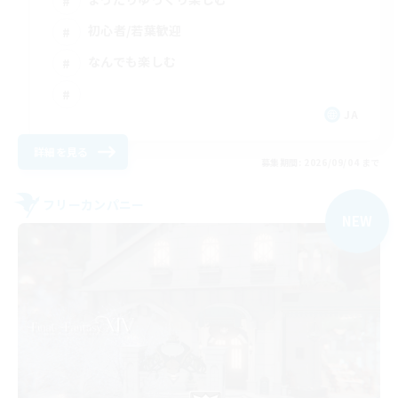
初心者/若葉歓迎
なんでも楽しむ
JA
詳細を見る
募集期間: 2026/09/04 まで
フリーカンパニー
NEW