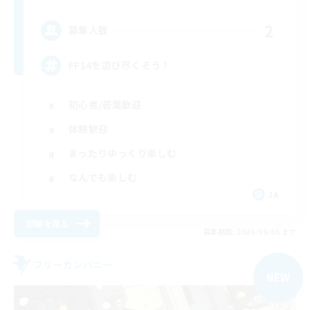
2
募集人数
FF14を遊び尽くそう！
初心者/若葉歓迎
体験歓迎
まったりゆっくり楽しむ
なんでも楽しむ
JA
詳細を見る
募集期間: 2026/09/05 まで
フリーカンパニー
NEW