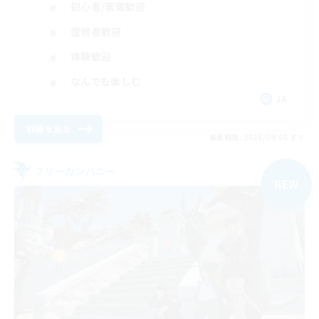
初心者/若葉歓迎
復帰者歓迎
体験歓迎
なんでも楽しむ
JA
詳細を見る
募集期間: 2026/09/05 まで
フリーカンパニー
NEW