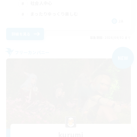
社会人中心
まったりゆっくり楽しむ
JA
詳細を見る
募集期間: 2026/09/02 まで
フリーカンパニー
NEW
kurumi