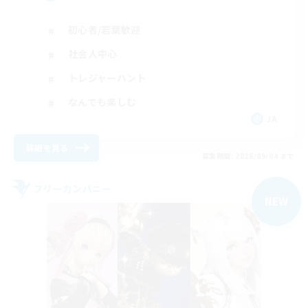
初心者/若葉歓迎
社会人中心
トレジャーハント
なんでも楽しむ
JA
詳細を見る
募集期間: 2026/09/04 まで
フリーカンパニー
NEW