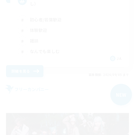
し）
初心者/若葉歓迎
体験歓迎
雑談
なんでも楽しむ
JA
詳細を見る
募集期間: 2026/09/05 まで
フリーカンパニー
NEW