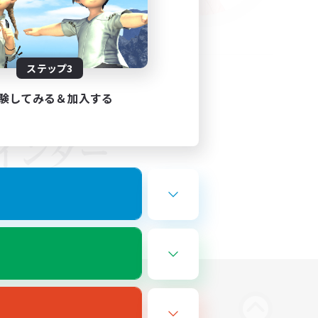
ステップ3
験してみる＆加入する