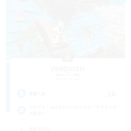
VANQUISH
追加メンバー募集
Anima [Mana]
20
募集人数
ソロでも！みんなとわいわいでも！サブキャラ
大歓迎！
社会人中心