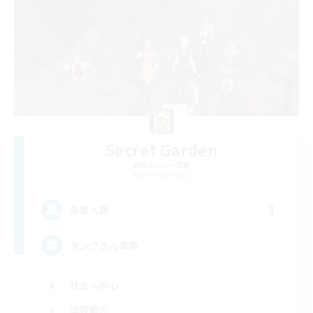
Secret Garden
追加メンバー募集
Anima [Mana]
1
募集人数
タンクさん募集
社会人中心
体験歓迎