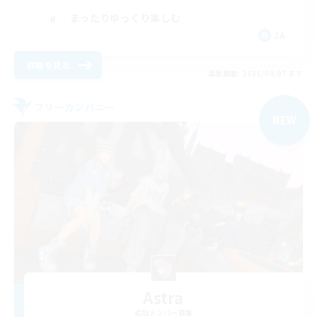
まったりゆっくり楽しむ
JA
詳細を見る
募集期間: 2026/09/07 まで
フリーカンパニー
NEW
Astra
追加メンバー募集