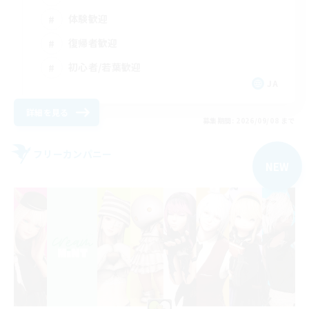
体験歓迎
復帰者歓迎
初心者/若葉歓迎
JA
詳細を見る
募集期間: 2026/09/08 まで
フリーカンパニー
NEW