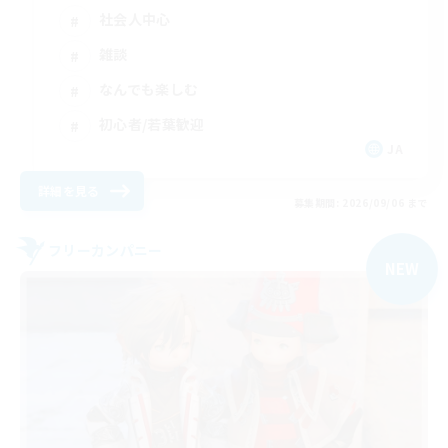
社会人中心
雑談
なんでも楽しむ
初心者/若葉歓迎
JA
詳細を見る
募集期間: 2026/09/06 まで
フリーカンパニー
NEW