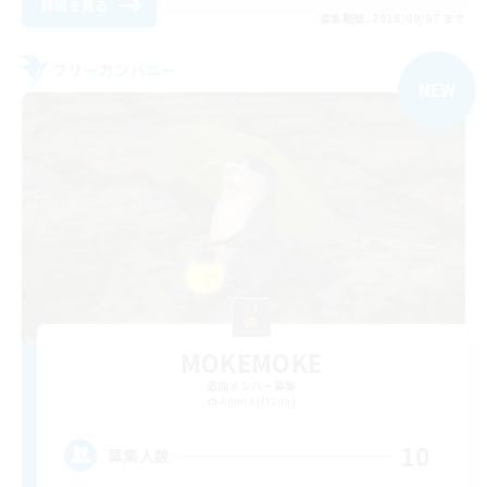
詳細を見る
募集期間: 2026/09/07 まで
フリーカンパニー
NEW
MOKEMOKE
追加メンバー募集
Anima [Mana]
10
募集人数