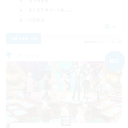
まったりゆっくり楽しむ
体験歓迎
JA
詳細を見る
募集期間: 2026/09/07 まで
フリーカンパニー
NEW