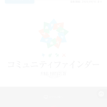
募集期間: 2026/09/01 まで
パソコン版へ