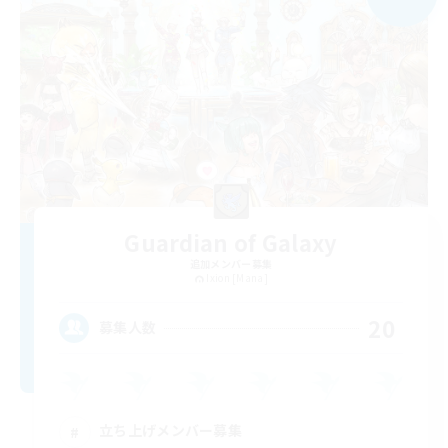
Guardian of Galaxy
追加メンバー募集
Ixion [Mana]
20
募集人数
立ち上げメンバー募集