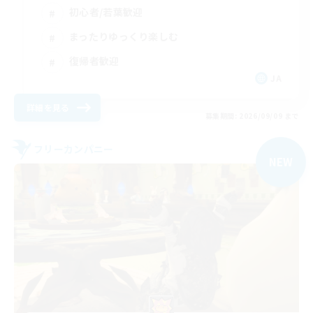
初心者/若葉歓迎
まったりゆっくり楽しむ
復帰者歓迎
JA
詳細を見る
募集期間: 2026/09/09 まで
フリーカンパニー
NEW