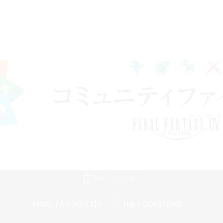
スマートフォン版へ