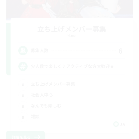
立ち上げメンバー募集
Mana
6
募集人数
少人数で楽しく♪アクティブな方大歓迎★
立ち上げメンバー募集
社会人中心
なんでも楽しむ
雑談
JA
詳細を見る