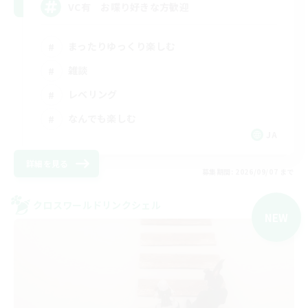
VC有 お喋り好きな方歓迎
まったりゆっくり楽しむ
雑談
レベリング
なんでも楽しむ
JA
詳細を見る
募集期間: 2026/09/07 まで
クロスワールドリンクシェル
NEW