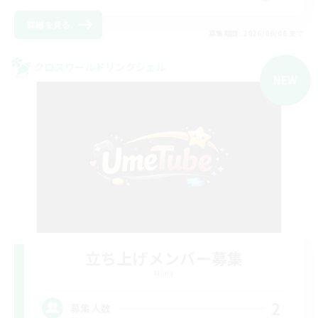
詳細を見る
募集期間: 2026/09/06 まで
クロスワールドリンクシェル
NEW
立ち上げメンバー募集
Mana
2
募集人数