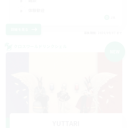
雑談
体験歓迎
JA
詳細を見る
募集期間: 2026/09/07 まで
クロスワールドリンクシェル
NEW
YUTTARI