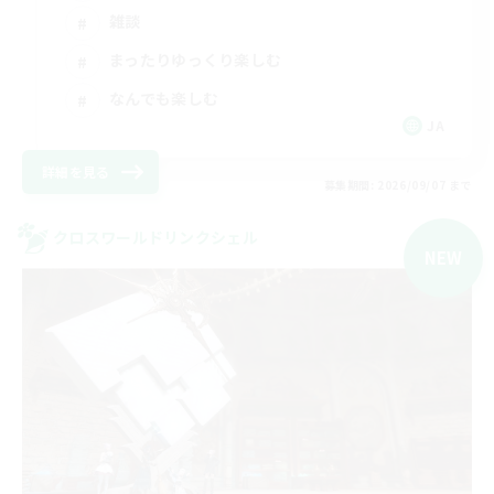
雑談
まったりゆっくり楽しむ
なんでも楽しむ
JA
詳細を見る
募集期間: 2026/09/07 まで
クロスワールドリンクシェル
NEW