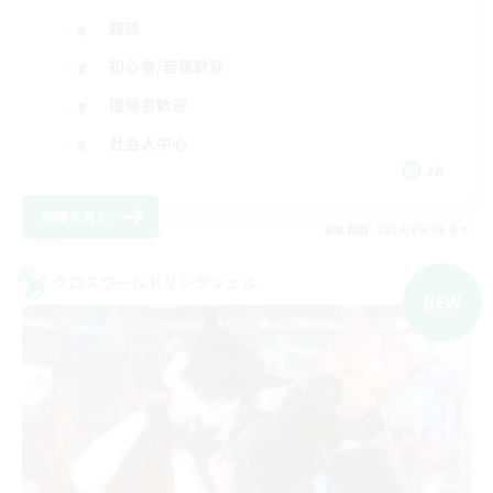
雑談
初心者/若葉歓迎
復帰者歓迎
社会人中心
JA
詳細を見る
募集期間: 2026/09/06 まで
クロスワールドリンクシェル
NEW