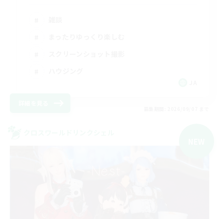
雑談
まったりゆっくり楽しむ
スクリーンショット撮影
ハウジング
JA
詳細を見る
募集期間: 2026/09/07 まで
クロスワールドリンクシェル
NEW