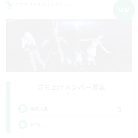
クロスワールドリンクシェル
NEW
立ち上げメンバー募集
Mana
5
募集人数
VCなし