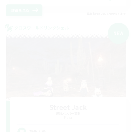
詳細を見る
募集期間: 2026/09/07 まで
クロスワールドリンクシェル
NEW
Street Jack
追加メンバー募集
Mana
募集人数