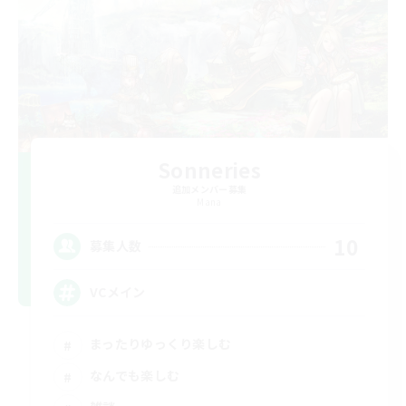
Sonneries
追加メンバー募集
Mana
10
募集人数
VCメイン
まったりゆっくり楽しむ
なんでも楽しむ