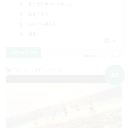
まったりゆっくり楽しむ
社会人中心
なんでも楽しむ
雑談
JA
詳細を見る
募集期間: 2026/09/07 まで
クロスワールドリンクシェル
NEW