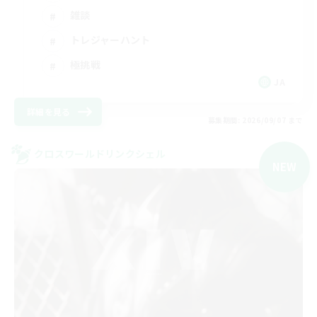
雑談
トレジャーハント
極挑戦
JA
詳細を見る
募集期間: 2026/09/07 まで
クロスワールドリンクシェル
NEW