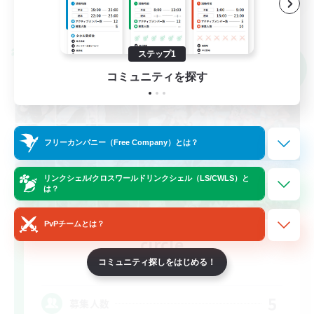
詳細を見る
募集期間: 2026/09/07 まで
クロスワールドリンクシェル
ステップ1
NEW
コミュニティを探す
フリーカンパニー（Free Company）とは？
リンクシェル/クロスワールドリンクシェル（LS/CWLS）と
は？
PvPチームとは？
circle
追加メンバー募集
コミュニティ探しをはじめる！
Mana
5
募集人数