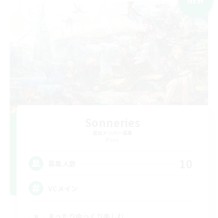
NEW
Sonneries
追加メンバー募集
Mana
10
募集人数
VCメイン
まったりゆっくり楽しむ