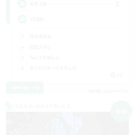
2
募集人数
SS撮影
復帰者歓迎
社会人中心
なんでも楽しむ
まったりゆっくり楽しむ
JA
詳細を見る
募集期間: 2026/09/07 まで
クロスワールドリンクシェル
NEW