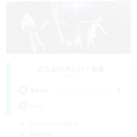
立ち上げメンバー募集
Mana
5
募集人数
VCなし
まったりゆっくり楽しむ
社会人中心