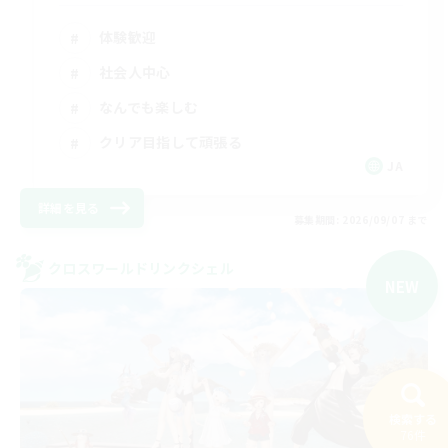
体験歓迎
社会人中心
なんでも楽しむ
クリア目指して頑張る
JA
詳細を見る
募集期間: 2026/09/07 まで
クロスワールドリンクシェル
NEW
検索する
76件