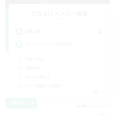
立ち上げメンバー募集
Mana
4
募集人数
まいにちエオルゼアの世界で
社会人中心
零式挑戦
なんでも楽しむ
クリア目指して頑張る
JA
詳細を見る
募集期間: 2026/09/07 まで