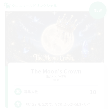
クロスワールドリンクシェル
NEW
The Moon's Crown
追加メンバー募集
Mana
10
募集人数
「好き」を全力で。VC＆ふっかるLS⋆☾·̩͙꙳