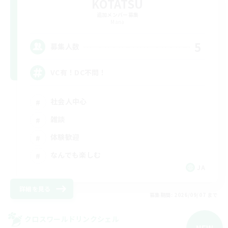
KOTATSU
追加メンバー募集
Mana
5
募集人数
VC有！DC不問！
社会人中心
雑談
体験歓迎
なんでも楽しむ
JA
詳細を見る
募集期間: 2026/09/07 まで
クロスワールドリンクシェル