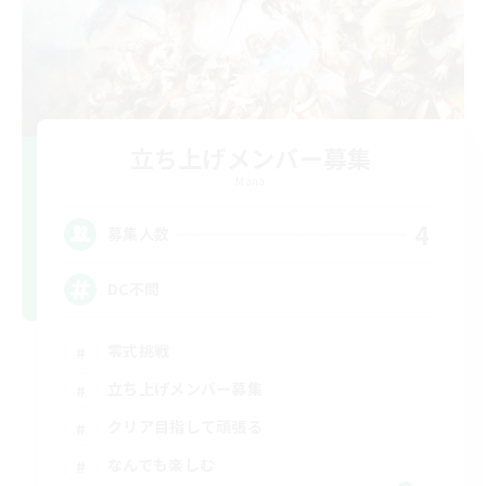
立ち上げメンバー募集
Mana
4
募集人数
DC不問
零式挑戦
立ち上げメンバー募集
クリア目指して頑張る
なんでも楽しむ