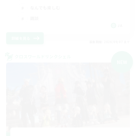
なんでも楽しむ
雑談
JA
詳細を見る
募集期間: 2026/09/07 まで
クロスワールドリンクシェル
NEW