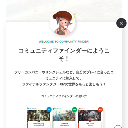
立ち上げメンバー募集
Mana
W
E
L
C
O
M
E
T
O
C
O
M
M
U
N
I
T
Y
F
I
N
D
E
R
!
コミュニティファインダーにようこ
5
募集人数
そ！
VC有 / クレセントアイル勢大歓迎♪
フリーカンパニーやリンクシェルなど、自分のプレイに合ったコ
ミュニティに加入して、
雑談
ファイナルファンタジーXIVの世界をもっと楽しもう！
極挑戦
コミュニティファインダーの使い方
零式挑戦
なんでも楽しむ
JA