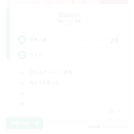
Namvi
追加メンバー募集
Mana
20
募集人数
うさお
立ち上げメンバー募集
なんでも楽しむ
JA
詳細を見る
募集期間: 2026/09/07 まで